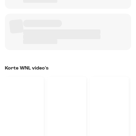
Korte WNL video's