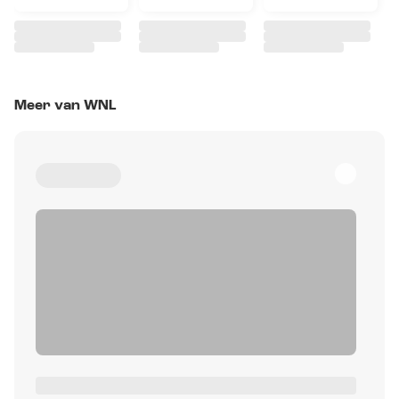
Meer van WNL