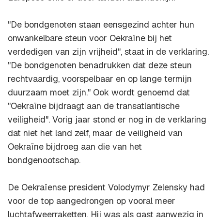
"De bondgenoten staan eensgezind achter hun
onwankelbare steun voor Oekraïne bij het
verdedigen van zijn vrijheid", staat in de verklaring.
"De bondgenoten benadrukken dat deze steun
rechtvaardig, voorspelbaar en op lange termijn
duurzaam moet zijn." Ook wordt genoemd dat
"Oekraïne bijdraagt aan de transatlantische
veiligheid". Vorig jaar stond er nog in de verklaring
dat niet het land zelf, maar de veiligheid van
Oekraïne bijdroeg aan die van het
bondgenootschap.
De Oekraïense president Volodymyr Zelensky had
voor de top aangedrongen op vooral meer
luchtafweerraketten. Hij was als gast aanwezig in