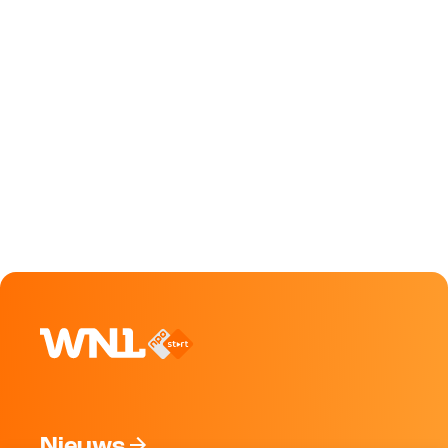
Nieuws