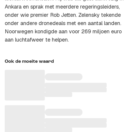
Ankara en sprak met meerdere regeringsleiders,
onder wie premier Rob Jetten. Zelensky tekende
onder andere dronedeals met een aantal landen.
Noorwegen kondigde aan voor 269 miljoen euro
aan luchtafweer te helpen.
Ook de moeite waard