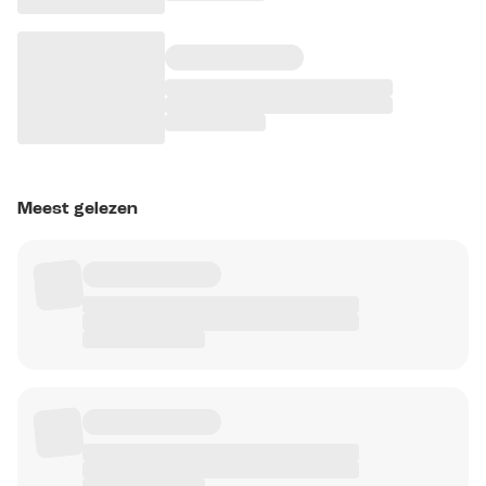
Meest gelezen