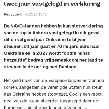
twee jaar vastgelegd in verklaring
Redactie
•
8 juli 2026 15:18
De NAVO-landen hebben in hun slotverklaring
van de top in Ankara vastgelegd in elk geval
dit en volgend jaar Oekraïne te blijven
steunen. Dit jaar gaat er 70 miljard euro naar
Oekraïne en in 2027 wordt "op z'n minst
hetzelfde" bedrag vrijgemaakt om het land te
steunen in de oorlog met Rusland.
Het geld moet van de Europese landen en Canada
komen, aangezien de Verenigde Staten hun steun
aan Oekraïne hebben stopgezet. Ook is een groot
deel van de steun al eerder toegezegd door de
Europese Unie of door landen afzonderlijk.