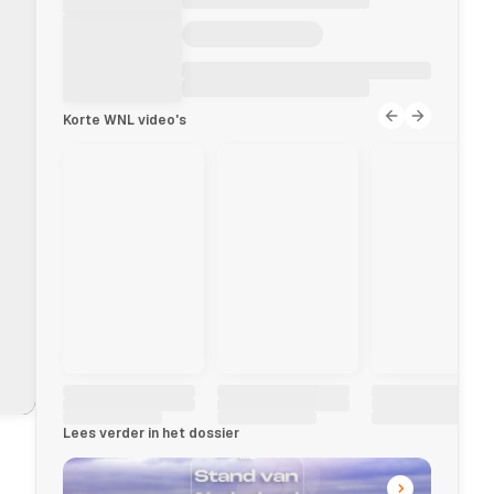
Korte WNL video's
Lees verder in het dossier