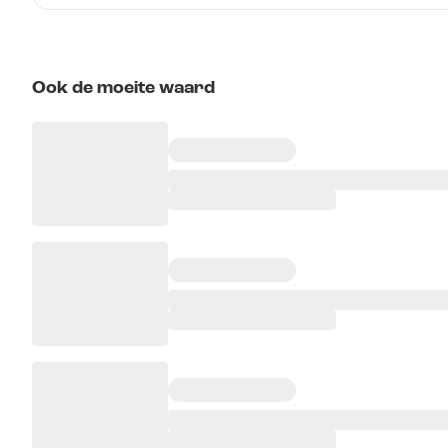
Ook de moeite waard