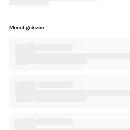
Meest gelezen