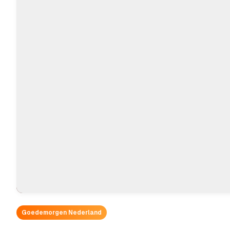
Goedemorgen Nederland