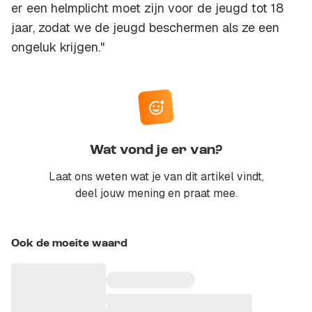
er een helmplicht moet zijn voor de jeugd tot 18
jaar, zodat we de jeugd beschermen als ze een
ongeluk krijgen."
Wat vond je er van?
Laat ons weten wat je van dit artikel vindt,
deel jouw mening en praat mee.
Ook de moeite waard