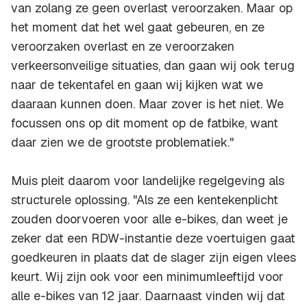
van zolang ze geen overlast veroorzaken. Maar op
het moment dat het wel gaat gebeuren, en ze
veroorzaken overlast en ze veroorzaken
verkeersonveilige situaties, dan gaan wij ook terug
naar de tekentafel en gaan wij kijken wat we
daaraan kunnen doen. Maar zover is het niet. We
focussen ons op dit moment op de fatbike, want
daar zien we de grootste problematiek."
Muis pleit daarom voor landelijke regelgeving als
structurele oplossing. "Als ze een kentekenplicht
zouden doorvoeren voor alle e-bikes, dan weet je
zeker dat een RDW-instantie deze voertuigen gaat
goedkeuren in plaats dat de slager zijn eigen vlees
keurt. Wij zijn ook voor een minimumleeftijd voor
alle e-bikes van 12 jaar. Daarnaast vinden wij dat