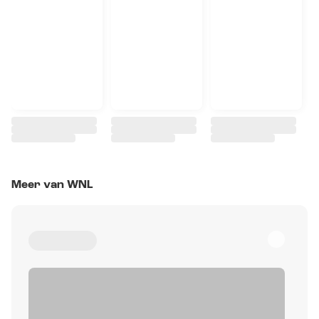
Meer van WNL