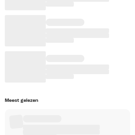
Meest gelezen