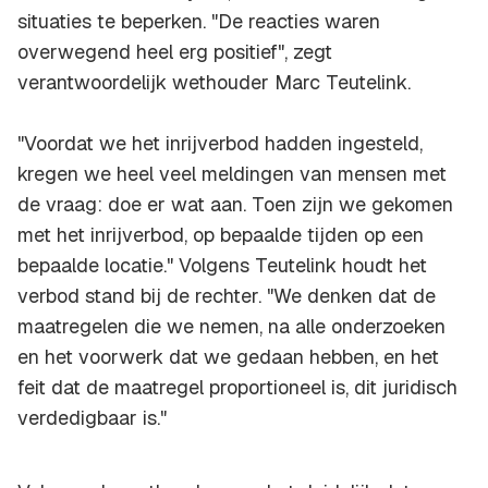
situaties te beperken. "De reacties waren
overwegend heel erg positief", zegt
verantwoordelijk wethouder Marc Teutelink.
"Voordat we het inrijverbod hadden ingesteld,
kregen we heel veel meldingen van mensen met
de vraag: doe er wat aan. Toen zijn we gekomen
met het inrijverbod, op bepaalde tijden op een
bepaalde locatie." Volgens Teutelink houdt het
verbod stand bij de rechter. "We denken dat de
maatregelen die we nemen, na alle onderzoeken
en het voorwerk dat we gedaan hebben, en het
feit dat de maatregel proportioneel is, dit juridisch
verdedigbaar is."