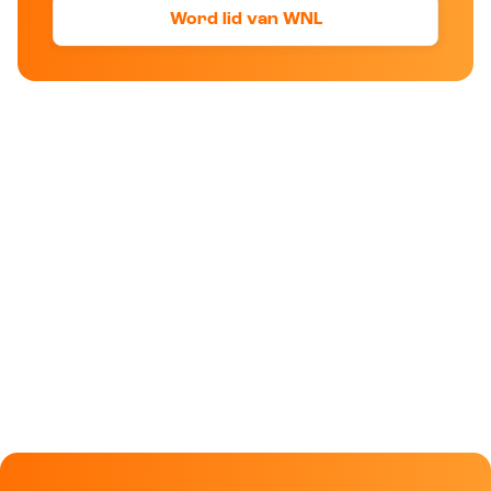
Word lid van WNL