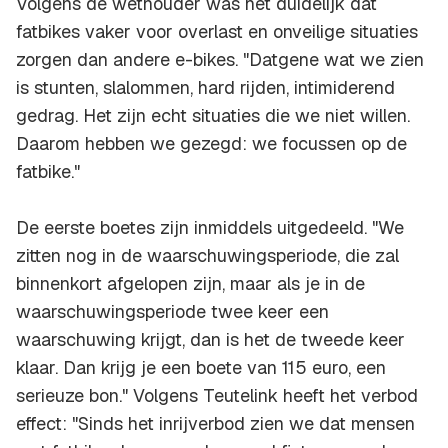
Volgens de wethouder was het duidelijk dat
fatbikes vaker voor overlast en onveilige situaties
zorgen dan andere e-bikes. "Datgene wat we zien
is stunten, slalommen, hard rijden, intimiderend
gedrag. Het zijn echt situaties die we niet willen.
Daarom hebben we gezegd: we focussen op de
fatbike."
De eerste boetes zijn inmiddels uitgedeeld. "We
zitten nog in de waarschuwingsperiode, die zal
binnenkort afgelopen zijn, maar als je in de
waarschuwingsperiode twee keer een
waarschuwing krijgt, dan is het de tweede keer
klaar. Dan krijg je een boete van 115 euro, een
serieuze bon." Volgens Teutelink heeft het verbod
effect: "Sinds het inrijverbod zien we dat mensen