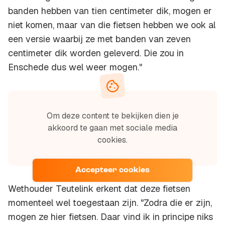
banden hebben van tien centimeter dik, mogen er
niet komen, maar van die fietsen hebben we ook al
een versie waarbij ze met banden van zeven
centimeter dik worden geleverd. Die zou in
Enschede dus wel weer mogen."
Om deze content te bekijken dien je
akkoord te gaan met sociale media
cookies.
Accepteer cookies
Wethouder Teutelink erkent dat deze fietsen
momenteel wel toegestaan zijn. "Zodra die er zijn,
mogen ze hier fietsen. Daar vind ik in principe niks