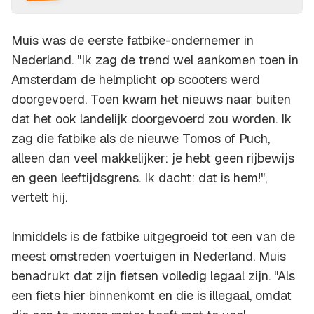
Muis was de eerste fatbike-ondernemer in
Nederland. "Ik zag de trend wel aankomen toen in
Amsterdam de helmplicht op scooters werd
doorgevoerd. Toen kwam het nieuws naar buiten
dat het ook landelijk doorgevoerd zou worden. Ik
zag die fatbike als de nieuwe Tomos of Puch,
alleen dan veel makkelijker: je hebt geen rijbewijs
en geen leeftijdsgrens. Ik dacht: dat is hem!",
vertelt hij.
Inmiddels is de fatbike uitgegroeid tot een van de
meest omstreden voertuigen in Nederland. Muis
benadrukt dat zijn fietsen volledig legaal zijn. "Als
een fiets hier binnenkomt en die is illegaal, omdat