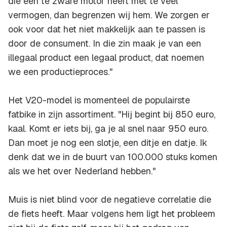
die een te zware motor heeft met te veel
vermogen, dan begrenzen wij hem. We zorgen er
ook voor dat het niet makkelijk aan te passen is
door de consument. In die zin maak je van een
illegaal product een legaal product, dat noemen
we een productieproces."
Het V20-model is momenteel de populairste
fatbike in zijn assortiment. "Hij begint bij 850 euro,
kaal. Komt er iets bij, ga je al snel naar 950 euro.
Dan moet je nog een slotje, een ditje en datje. Ik
denk dat we in de buurt van 100.000 stuks komen
als we het over Nederland hebben."
Muis is niet blind voor de negatieve correlatie die
de fiets heeft. Maar volgens hem ligt het probleem