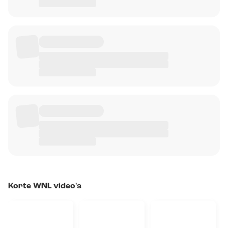
Korte WNL video's