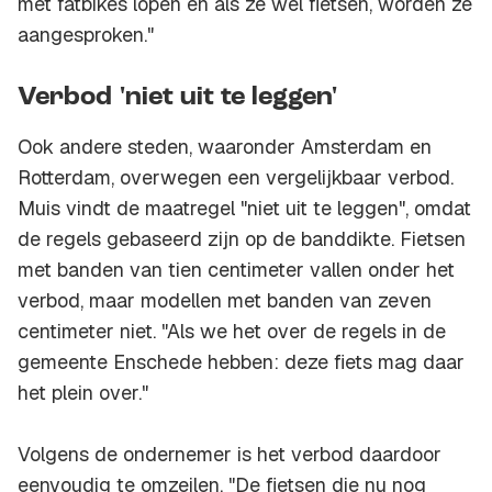
met fatbikes lopen en als ze wel fietsen, worden ze
aangesproken."
Verbod 'niet uit te leggen'
Ook andere steden, waaronder Amsterdam en
Rotterdam, overwegen een vergelijkbaar verbod.
Muis vindt de maatregel "niet uit te leggen", omdat
de regels gebaseerd zijn op de banddikte. Fietsen
met banden van tien centimeter vallen onder het
verbod, maar modellen met banden van zeven
centimeter niet. "Als we het over de regels in de
gemeente Enschede hebben: deze fiets mag daar
het plein over."
Volgens de ondernemer is het verbod daardoor
eenvoudig te omzeilen. "De fietsen die nu nog