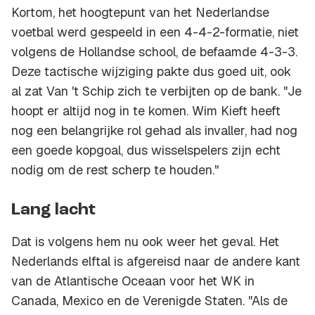
Kortom, het hoogtepunt van het Nederlandse
voetbal werd gespeeld in een 4-4-2-formatie, niet
volgens de Hollandse school, de befaamde 4-3-3.
Deze tactische wijziging pakte dus goed uit, ook
al zat Van 't Schip zich te verbijten op de bank. "Je
hoopt er altijd nog in te komen. Wim Kieft heeft
nog een belangrijke rol gehad als invaller, had nog
een goede kopgoal, dus wisselspelers zijn echt
nodig om de rest scherp te houden."
Lang lacht
Dat is volgens hem nu ook weer het geval. Het
Nederlands elftal is afgereisd naar de andere kant
van de Atlantische Oceaan voor het WK in
Canada, Mexico en de Verenigde Staten. "Als de