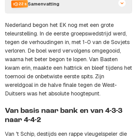
Samenvatting
22 s
Nederland begon het EK nog met een grote
teleurstelling. In de eerste groepswedstrijd werd,
tegen de verhoudingen in, met 1-0 van de Sovjets
verloren. De boel werd vervolgens omgegooid,
waarna het beter begon te lopen. Van Basten
kwam erin, maakte een hattrick en bleef tijdens het
toernooi de onbetwiste eerste spits. Zijn
wereldgoal in de halve finale tegen de West-
Duitsers was het absolute hoogtepunt.
Van basis naar bank en van 4-3-3
naar 4-4-2
Van 't Schip, destijds een rappe vleugelspeler die