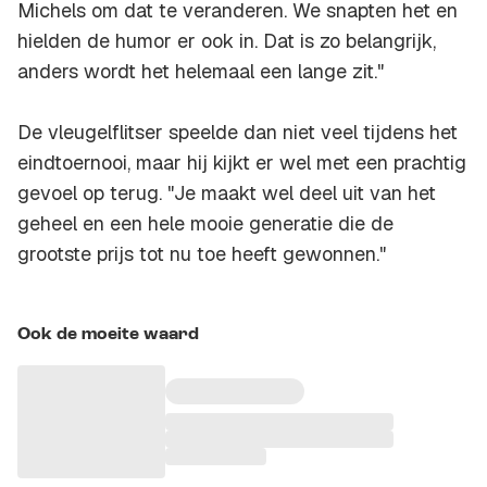
Michels om dat te veranderen. We snapten het en
hielden de humor er ook in. Dat is zo belangrijk,
anders wordt het helemaal een lange zit."
De vleugelflitser speelde dan niet veel tijdens het
eindtoernooi, maar hij kijkt er wel met een prachtig
gevoel op terug. "Je maakt wel deel uit van het
geheel en een hele mooie generatie die de
grootste prijs tot nu toe heeft gewonnen."
Ook de moeite waard