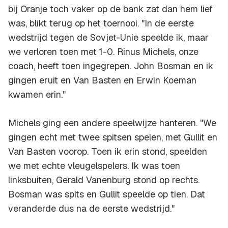
bij Oranje toch vaker op de bank zat dan hem lief
was, blikt terug op het toernooi. "In de eerste
wedstrijd tegen de Sovjet-Unie speelde ik, maar
we verloren toen met 1-0. Rinus Michels, onze
coach, heeft toen ingegrepen. John Bosman en ik
gingen eruit en Van Basten en Erwin Koeman
kwamen erin."
Michels ging een andere speelwijze hanteren. "We
gingen echt met twee spitsen spelen, met Gullit en
Van Basten voorop. Toen ik erin stond, speelden
we met echte vleugelspelers. Ik was toen
linksbuiten, Gerald Vanenburg stond op rechts.
Bosman was spits en Gullit speelde op tien. Dat
veranderde dus na de eerste wedstrijd."