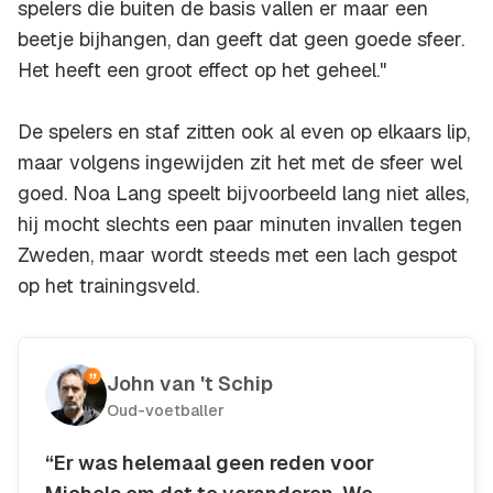
spelers die buiten de basis vallen er maar een
beetje bijhangen, dan geeft dat geen goede sfeer.
Het heeft een groot effect op het geheel."
De spelers en staf zitten ook al even op elkaars lip,
maar volgens ingewijden zit het met de sfeer wel
goed. Noa Lang speelt bijvoorbeeld lang niet alles,
hij mocht slechts een paar minuten invallen tegen
Zweden, maar wordt steeds met een lach gespot
op het trainingsveld.
John van 't Schip
Oud-voetballer
“Er was helemaal geen reden voor