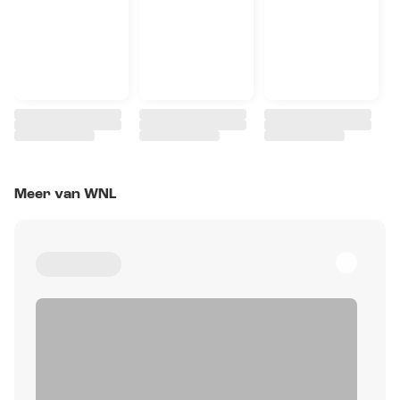
Meer van WNL