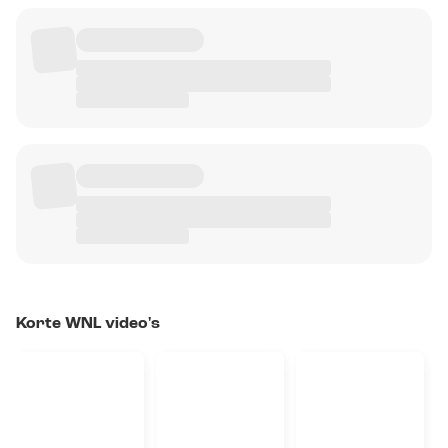
Korte WNL video's