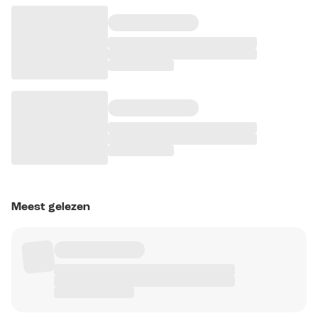
Meest gelezen