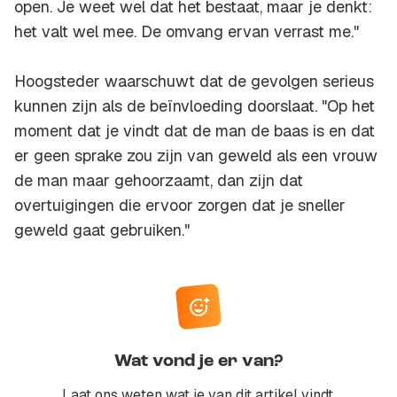
open. Je weet wel dat het bestaat, maar je denkt:
het valt wel mee. De omvang ervan verrast me."
Hoogsteder waarschuwt dat de gevolgen serieus
kunnen zijn als de beïnvloeding doorslaat. "Op het
moment dat je vindt dat de man de baas is en dat
er geen sprake zou zijn van geweld als een vrouw
de man maar gehoorzaamt, dan zijn dat
overtuigingen die ervoor zorgen dat je sneller
geweld gaat gebruiken."
Wat vond je er van?
Laat ons weten wat je van dit artikel vindt,