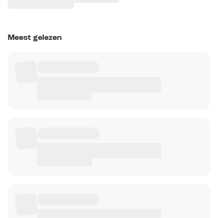
Meest gelezen