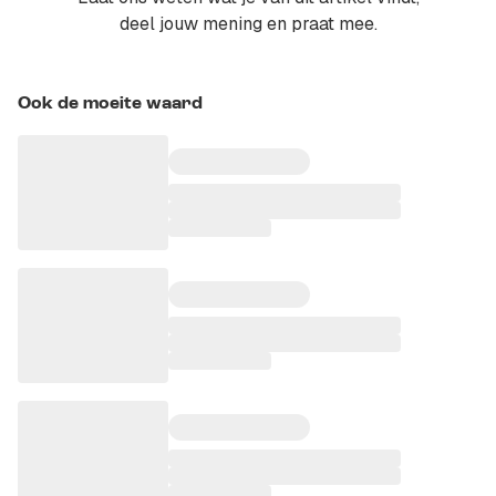
deel jouw mening en praat mee.
Ook de moeite waard