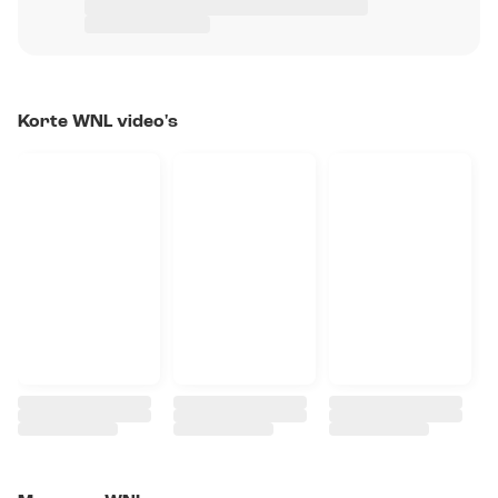
Korte WNL video's