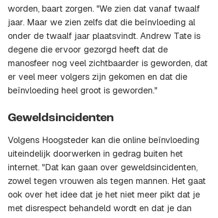
worden, baart zorgen. "We zien dat vanaf twaalf
jaar. Maar we zien zelfs dat die beïnvloeding al
onder de twaalf jaar plaatsvindt. Andrew Tate is
degene die ervoor gezorgd heeft dat de
manosfeer nog veel zichtbaarder is geworden, dat
er veel meer volgers zijn gekomen en dat die
beïnvloeding heel groot is geworden."
Geweldsincidenten
Volgens Hoogsteder kan die online beïnvloeding
uiteindelijk doorwerken in gedrag buiten het
internet. "Dat kan gaan over geweldsincidenten,
zowel tegen vrouwen als tegen mannen. Het gaat
ook over het idee dat je het niet meer pikt dat je
met disrespect behandeld wordt en dat je dan