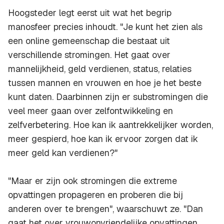
Hoogsteder legt eerst uit wat het begrip
manosfeer precies inhoudt. "Je kunt het zien als
een online gemeenschap die bestaat uit
verschillende stromingen. Het gaat over
mannelijkheid, geld verdienen, status, relaties
tussen mannen en vrouwen en hoe je het beste
kunt daten. Daarbinnen zijn er substromingen die
veel meer gaan over zelfontwikkeling en
zelfverbetering. Hoe kan ik aantrekkelijker worden,
meer gespierd, hoe kan ik ervoor zorgen dat ik
meer geld kan verdienen?"
"Maar er zijn ook stromingen die extreme
opvattingen propageren en proberen die bij
anderen over te brengen", waarschuwt ze. "Dan
gaat het over vrouwonvriendelijke opvattingen,