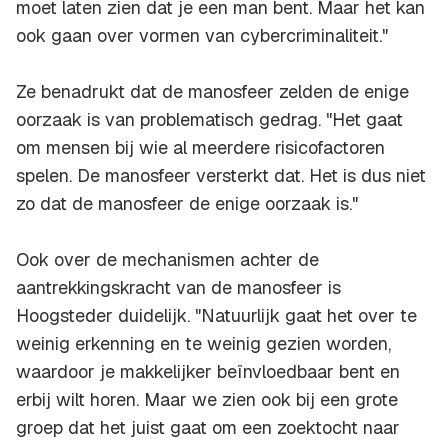
moet laten zien dat je een man bent. Maar het kan
ook gaan over vormen van cybercriminaliteit."
Ze benadrukt dat de manosfeer zelden de enige
oorzaak is van problematisch gedrag. "Het gaat
om mensen bij wie al meerdere risicofactoren
spelen. De manosfeer versterkt dat. Het is dus niet
zo dat de manosfeer de enige oorzaak is."
Ook over de mechanismen achter de
aantrekkingskracht van de manosfeer is
Hoogsteder duidelijk. "Natuurlijk gaat het over te
weinig erkenning en te weinig gezien worden,
waardoor je makkelijker beïnvloedbaar bent en
erbij wilt horen. Maar we zien ook bij een grote
groep dat het juist gaat om een zoektocht naar