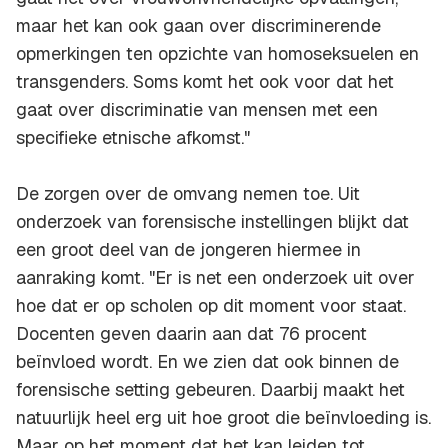
maar het kan ook gaan over discriminerende
opmerkingen ten opzichte van homoseksuelen en
transgenders. Soms komt het ook voor dat het
gaat over discriminatie van mensen met een
specifieke etnische afkomst."
De zorgen over de omvang nemen toe. Uit
onderzoek van forensische instellingen blijkt dat
een groot deel van de jongeren hiermee in
aanraking komt. "Er is net een onderzoek uit over
hoe dat er op scholen op dit moment voor staat.
Docenten geven daarin aan dat 76 procent
beïnvloed wordt. En we zien dat ook binnen de
forensische setting gebeuren. Daarbij maakt het
natuurlijk heel erg uit hoe groot die beïnvloeding is.
Maar op het moment dat het kan leiden tot