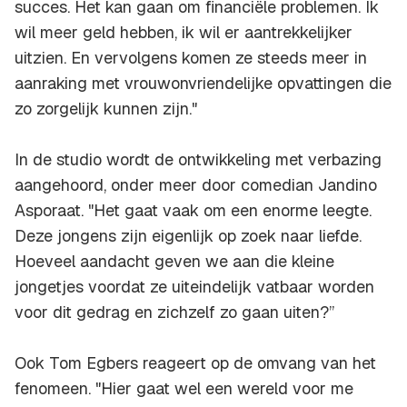
succes. Het kan gaan om financiële problemen. Ik
wil meer geld hebben, ik wil er aantrekkelijker
uitzien. En vervolgens komen ze steeds meer in
aanraking met vrouwonvriendelijke opvattingen die
zo zorgelijk kunnen zijn."
In de studio wordt de ontwikkeling met verbazing
aangehoord, onder meer door comedian Jandino
Asporaat. "Het gaat vaak om een enorme leegte.
Deze jongens zijn eigenlijk op zoek naar liefde.
Hoeveel aandacht geven we aan die kleine
jongetjes voordat ze uiteindelijk vatbaar worden
voor dit gedrag en zichzelf zo gaan uiten?”
Ook Tom Egbers reageert op de omvang van het
fenomeen. "Hier gaat wel een wereld voor me