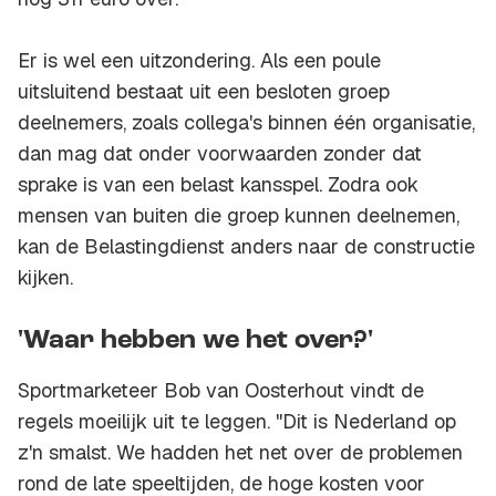
Er is wel een uitzondering. Als een poule
uitsluitend bestaat uit een besloten groep
deelnemers, zoals collega's binnen één organisatie,
dan mag dat onder voorwaarden zonder dat
sprake is van een belast kansspel. Zodra ook
mensen van buiten die groep kunnen deelnemen,
kan de Belastingdienst anders naar de constructie
kijken.
'Waar hebben we het over?'
Sportmarketeer Bob van Oosterhout vindt de
regels moeilijk uit te leggen. "Dit is Nederland op
z'n smalst. We hadden het net over de problemen
rond de late speeltijden, de hoge kosten voor