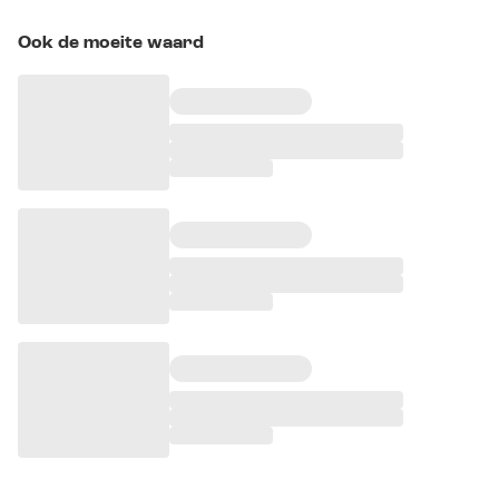
Ook de moeite waard