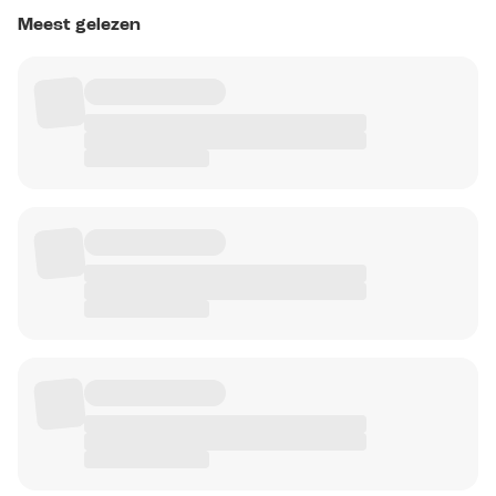
Meest gelezen