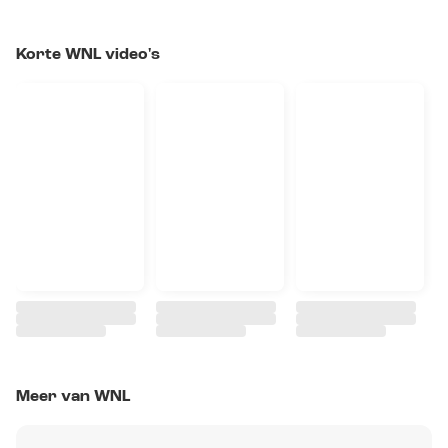
Korte WNL video's
Meer van WNL