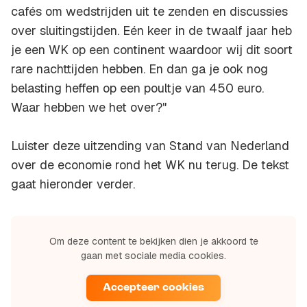
cafés om wedstrijden uit te zenden en discussies
over sluitingstijden. Eén keer in de twaalf jaar heb
je een WK op een continent waardoor wij dit soort
rare nachttijden hebben. En dan ga je ook nog
belasting heffen op een poultje van 450 euro.
Waar hebben we het over?"
Luister deze uitzending van Stand van Nederland
over de economie rond het WK nu terug. De tekst
gaat hieronder verder.
Om deze content te bekijken dien je akkoord te
gaan met sociale media cookies.
Accepteer cookies