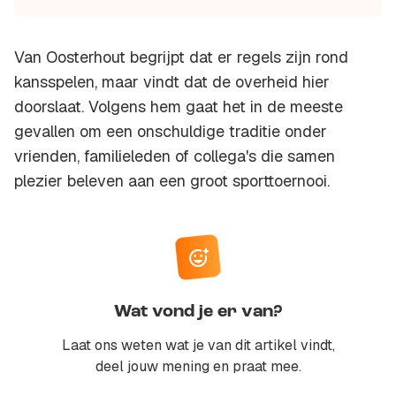
Van Oosterhout begrijpt dat er regels zijn rond
kansspelen, maar vindt dat de overheid hier
doorslaat. Volgens hem gaat het in de meeste
gevallen om een onschuldige traditie onder
vrienden, familieleden of collega's die samen
plezier beleven aan een groot sporttoernooi.
Wat vond je er van?
Laat ons weten wat je van dit artikel vindt,
deel jouw mening en praat mee.