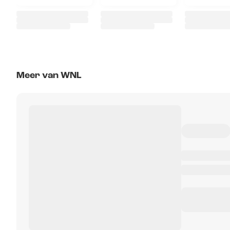
Meer van WNL