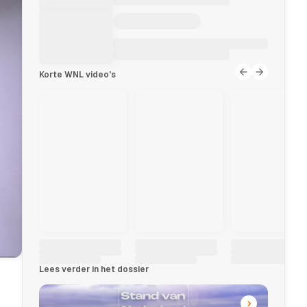
Korte WNL video's
Lees verder in het dossier