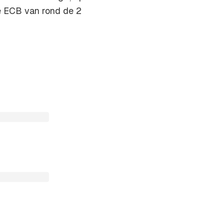
de ECB van rond de 2