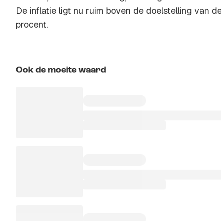
De inflatie ligt nu ruim boven de doelstelling van 
procent.
Ook de moeite waard