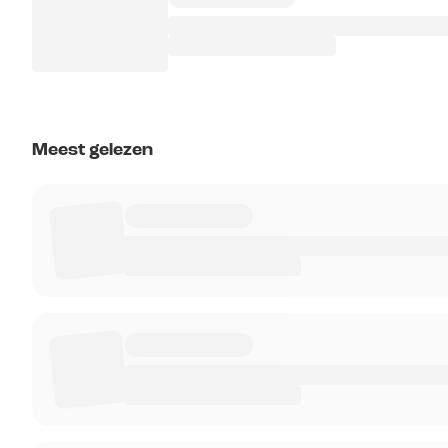
Meest gelezen