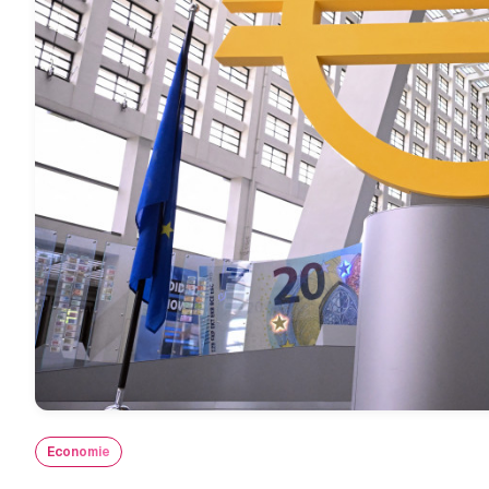
Economie