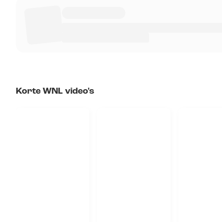
Korte WNL video's