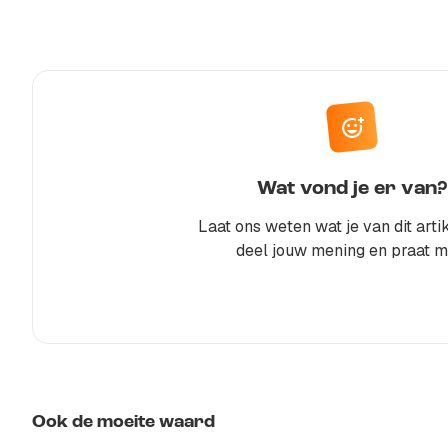
Wat vond je er van?
Laat ons weten wat je van dit artik
deel jouw mening en praat m
Ook de moeite waard