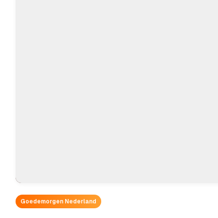
Goedemorgen Nederland