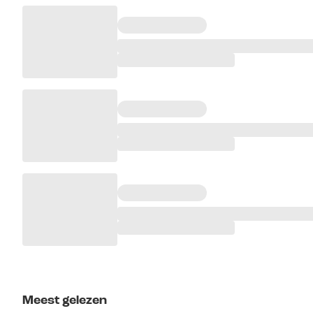
Meest gelezen