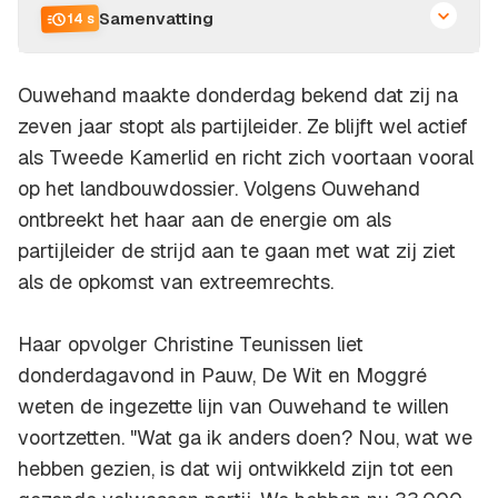
Samenvatting
14 s
Ouwehand maakte donderdag bekend dat zij na
zeven jaar stopt als partijleider. Ze blijft wel actief
als Tweede Kamerlid en richt zich voortaan vooral
op het landbouwdossier. Volgens Ouwehand
ontbreekt het haar aan de energie om als
partijleider de strijd aan te gaan met wat zij ziet
als de opkomst van extreemrechts.
Haar opvolger Christine Teunissen liet
donderdagavond in Pauw, De Wit en Moggré
weten de ingezette lijn van Ouwehand te willen
voortzetten. "Wat ga ik anders doen? Nou, wat we
hebben gezien, is dat wij ontwikkeld zijn tot een