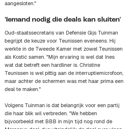
aangesloten."
'Iemand nodig die deals kan sluiten'
Oud-staatssecretaris van Defensie Gijs Tuinman
begrijpt de keuze voor Teunissen eveneens. Hij
werkte in de Tweede Kamer met zowel Teunissen
als Kostić samen. "Mijn ervaring is wel dat Ines
wat dat betreft een hardliner is. Christine
Teunissen is wel pittig aan de interruptiemicrofoon,
maar achter de schermen was met haar prima een
deal te maken."
Volgens Tuinman is dat belangrijk voor een partij
die haar blik wil verbreden. "We hebben
bijvoorbeeld met BBB in mijn tijd nog rond de