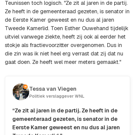
Teunissen toch logisch. "Ze zit al jaren in de partij.
Ze heeft in de gemeenteraad gezeten, is senator in
de Eerste Kamer geweest en nu dus al jaren
Tweede Kamerlid. Toen Esther Ouwehand tijdelijk
uitviel vanwege ziekte, heeft zij ook al eerder het
stokje als fractievoorzitter overgenomen. Dus in
die zin was ik niet heel erg verrast dat zij dat nu
gaat doen. Ze heeft wel meer meters gemaakt."
Tessa van Viegen
Politiek verslaggever WNL
“Ze zit al jaren in de partij. Ze heeft in de
gemeenteraad gezeten, is senator in de
Eerste Kamer geweest en nu dus al jaren