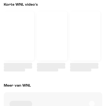
Korte WNL video's
Meer van WNL