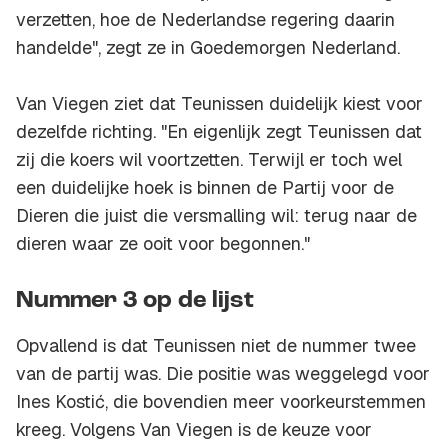
verzetten, hoe de Nederlandse regering daarin
handelde", zegt ze in Goedemorgen Nederland.
Van Viegen ziet dat Teunissen duidelijk kiest voor
dezelfde richting. "En eigenlijk zegt Teunissen dat
zij die koers wil voortzetten. Terwijl er toch wel
een duidelijke hoek is binnen de Partij voor de
Dieren die juist die versmalling wil: terug naar de
dieren waar ze ooit voor begonnen."
Nummer 3 op de lijst
Opvallend is dat Teunissen niet de nummer twee
van de partij was. Die positie was weggelegd voor
Ines Kostić, die bovendien meer voorkeurstemmen
kreeg. Volgens Van Viegen is de keuze voor