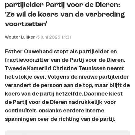
partijleider Partij voor de Dieren:
'Ze wil de koers van de verbreding
voortzetten'
Wouter Luijken
•
5 juni 2026 14:31
Esther Ouwehand stopt als partijleider en
fractievoorzitter van de Partij voor de Dieren.
Tweede Kamerlid Christine Teunissen neemt
het stokje over. Volgens de nieuwe partijleider
verandert de persoon aan de top, maar blijft de
koers van de partij hetzelfde. Daarmee kiest
de Partij voor de Dieren nadrukkelijk voor
continuïteit, ondanks eerdere interne
spanningen over de richting van de partij.