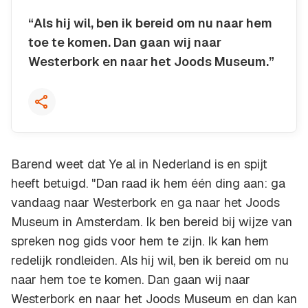
“Als hij wil, ben ik bereid om nu naar hem
toe te komen. Dan gaan wij naar
Westerbork en naar het Joods Museum.”
Kopieer quote
Barend weet dat Ye al in Nederland is en spijt
heeft betuigd. "Dan raad ik hem één ding aan: ga
vandaag naar Westerbork en ga naar het Joods
Museum in Amsterdam. Ik ben bereid bij wijze van
spreken nog gids voor hem te zijn. Ik kan hem
redelijk rondleiden. Als hij wil, ben ik bereid om nu
naar hem toe te komen. Dan gaan wij naar
Westerbork en naar het Joods Museum en dan kan