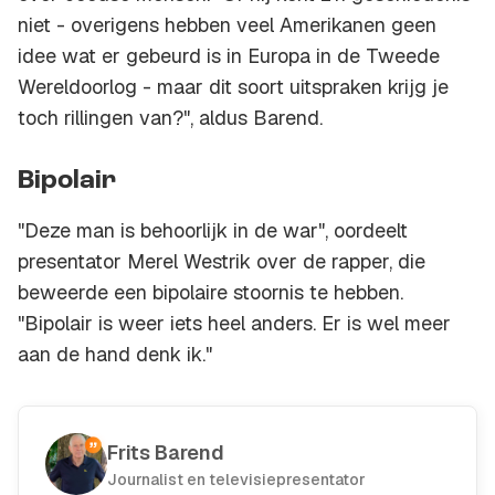
niet - overigens hebben veel Amerikanen geen
idee wat er gebeurd is in Europa in de Tweede
Wereldoorlog - maar dit soort uitspraken krijg je
toch rillingen van?", aldus Barend.
Bipolair
"Deze man is behoorlijk in de war", oordeelt
presentator Merel Westrik over de rapper, die
beweerde een bipolaire stoornis te hebben.
"Bipolair is weer iets heel anders. Er is wel meer
aan de hand denk ik."
Frits Barend
Journalist en televisiepresentator