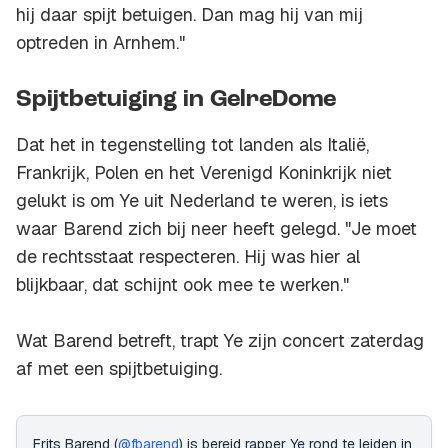
hij daar spijt betuigen. Dan mag hij van mij
optreden in Arnhem."
Spijtbetuiging in GelreDome
Dat het in tegenstelling tot landen als Italië,
Frankrijk, Polen en het Verenigd Koninkrijk niet
gelukt is om Ye uit Nederland te weren, is iets
waar Barend zich bij neer heeft gelegd. "Je moet
de rechtsstaat respecteren. Hij was hier al
blijkbaar, dat schijnt ook mee te werken."
Wat Barend betreft, trapt Ye zijn concert zaterdag
af met een spijtbetuiging.
Frits Barend (
@fbarend
) is bereid rapper Ye rond te leiden in