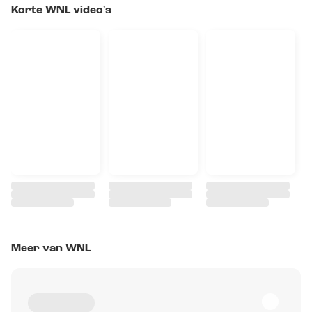
Korte WNL video's
Meer van WNL