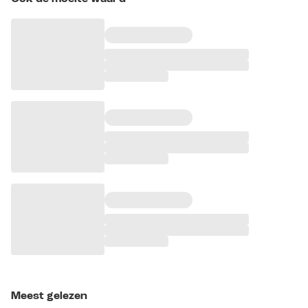
Meest gelezen