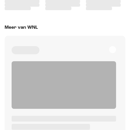
Meer van WNL