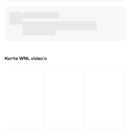
Korte WNL video's