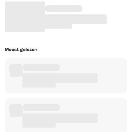
Meest gelezen