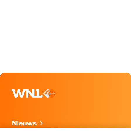
Nieuws