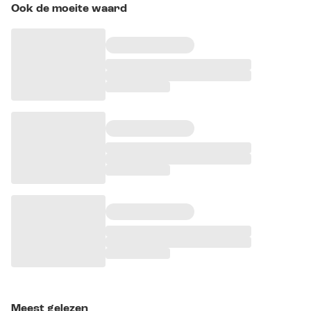
Ook de moeite waard
Meest gelezen