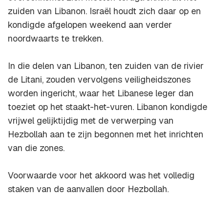
zuiden van Libanon. Israël houdt zich daar op en
kondigde afgelopen weekend aan verder
noordwaarts te trekken.
In die delen van Libanon, ten zuiden van de rivier
de Litani, zouden vervolgens veiligheidszones
worden ingericht, waar het Libanese leger dan
toeziet op het staakt-het-vuren. Libanon kondigde
vrijwel gelijktijdig met de verwerping van
Hezbollah aan te zijn begonnen met het inrichten
van die zones.
Voorwaarde voor het akkoord was het volledig
staken van de aanvallen door Hezbollah.