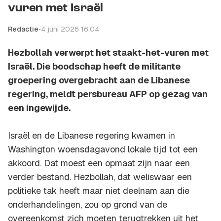
vuren met Israël
Redactie
•
4 juni 2026 16:04
Hezbollah verwerpt het staakt-het-vuren met
Israël. Die boodschap heeft de militante
groepering overgebracht aan de Libanese
regering, meldt persbureau AFP op gezag van
een ingewijde.
Israël en de Libanese regering kwamen in
Washington woensdagavond lokale tijd tot een
akkoord. Dat moest een opmaat zijn naar een
verder bestand. Hezbollah, dat weliswaar een
politieke tak heeft maar niet deelnam aan die
onderhandelingen, zou op grond van de
overeenkomst zich moeten terugtrekken uit het