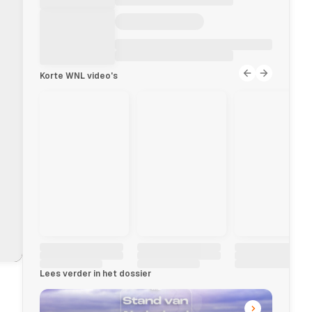
Korte WNL video's
Lees verder in het dossier