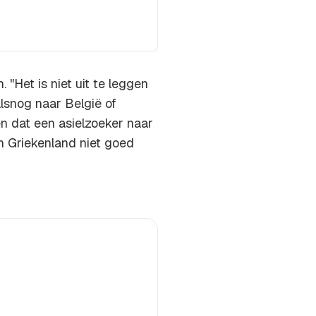
 "Het is niet uit te leggen
lsnog naar België of
 dat een asielzoeker naar
in Griekenland niet goed