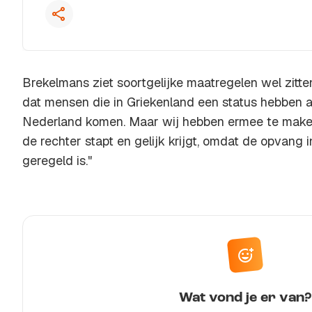
Brekelmans ziet soortgelijke maatregelen wel zitten.
dat mensen die in Griekenland een status hebben a
Nederland komen. Maar wij hebben ermee te maken
de rechter stapt en gelijk krijgt, omdat de opvang 
geregeld is."
Wat vond je er van?