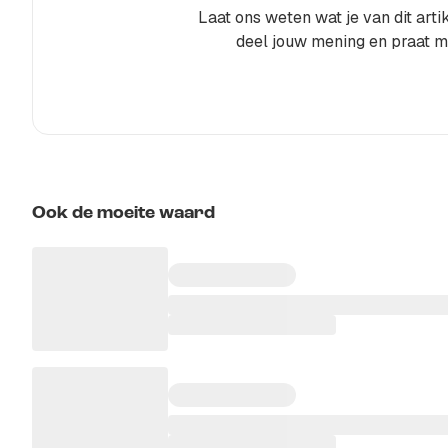
Laat ons weten wat je van dit artik
deel jouw mening en praat m
Ook de moeite waard