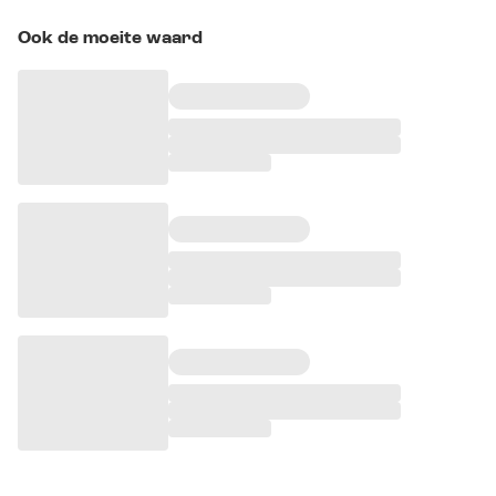
Ook de moeite waard