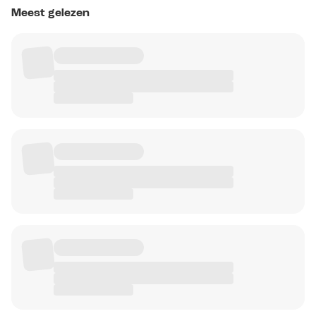
Meest gelezen