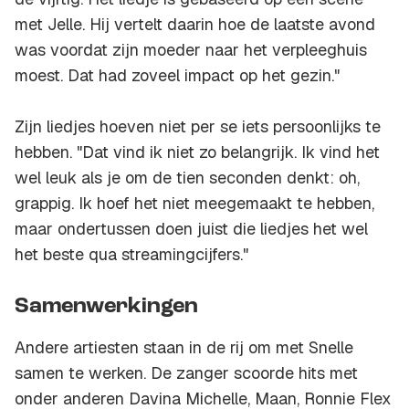
met Jelle. Hij vertelt daarin hoe de laatste avond
was voordat zijn moeder naar het verpleeghuis
moest. Dat had zoveel impact op het gezin."
Zijn liedjes hoeven niet per se iets persoonlijks te
hebben. "Dat vind ik niet zo belangrijk. Ik vind het
wel leuk als je om de tien seconden denkt: oh,
grappig. Ik hoef het niet meegemaakt te hebben,
maar ondertussen doen juist die liedjes het wel
het beste qua streamingcijfers."
Samenwerkingen
Andere artiesten staan in de rij om met Snelle
samen te werken. De zanger scoorde hits met
onder anderen Davina Michelle, Maan, Ronnie Flex