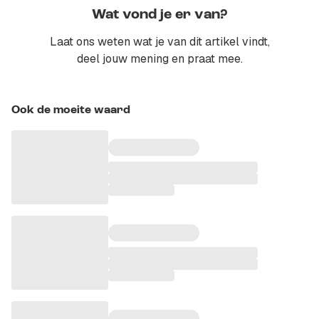
Wat vond je er van?
Laat ons weten wat je van dit artikel vindt,
deel jouw mening en praat mee.
Ook de moeite waard