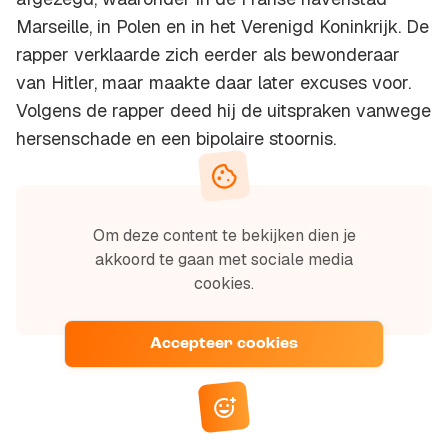
Marseille, in Polen en in het Verenigd Koninkrijk. De
rapper verklaarde zich eerder als bewonderaar
van Hitler, maar maakte daar later excuses voor.
Volgens de rapper deed hij de uitspraken vanwege
hersenschade en een bipolaire stoornis.
Om deze content te bekijken dien je
akkoord te gaan met sociale media
cookies.
Accepteer cookies