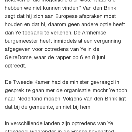
hebben we niet kunnen vinden." Van den Brink
zegt dat hij zich aan Europese afspraken moet
houden en dat hij daarom geen andere optie heeft
dan Ye toegang te verlenen. De Arnhemse
burgemeester heeft inmiddels al een vergunning
afgegeven voor optredens van Ye in de
GelreDome, waar de rapper op 6 en 8 juni
optreedt.
De Tweede Kamer had de minister gevraagd in
gesprek te gaan met de organisatie, mocht Ye toch
naar Nederland mogen. Volgens Van den Brink ligt
dat bij de gemeente, en niet bij hem.
In verschillende landen zijn optredens van Ye
afgezegd, waaronder in de Franse havenstad