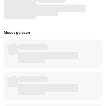
Meest gelezen