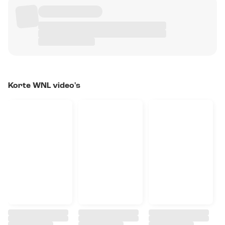
Korte WNL video's