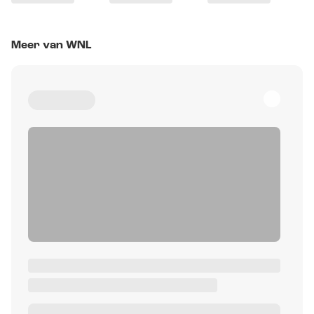
Meer van WNL