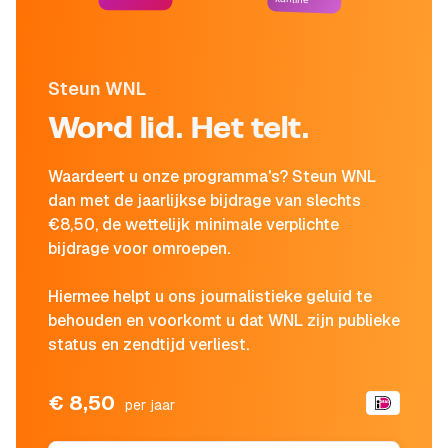
Steun WNL
Word lid. Het telt.
Waardeert u onze programma's? Steun WNL
dan met de jaarlijkse bijdrage van slechts
€8,50, de wettelijk minimale verplichte
bijdrage voor omroepen.
Hiermee helpt u ons journalistieke geluid te
behouden en voorkomt u dat WNL zijn publieke
status en zendtijd verliest.
€ 8,50
per jaar