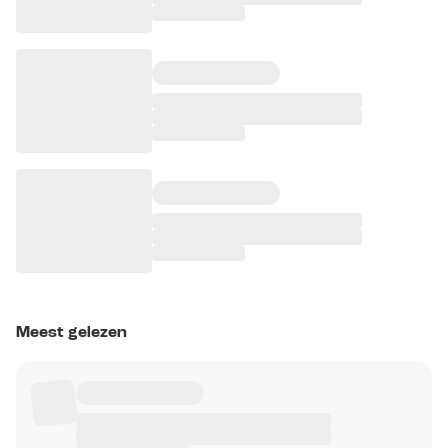
Meest gelezen