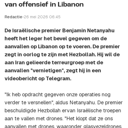
van offensief in Libanon
Redactie
•
26 mei 2026 06:45
De Israëlische premier Benjamin Netanyahu
heeft het leger het bevel gegeven om de
aanvallen op Libanon op te voeren. De premier
zegt in oorlog te zijn met Hezbollah. Hij wil de
aan Iran gelieerde terreurgroep met de
aanvallen "vernietigen", zegt hij in een
videobericht op Telegram.
"Ik heb opdracht gegeven onze operaties nog
verder te versnellen", aldus Netanyahu. De premier
beschuldigde Hezbollah ervan Israëlische troepen
aan te vallen met drones. "Het klopt dat ze ons
aanvallen met drones, waaronder glasvezeldrones,