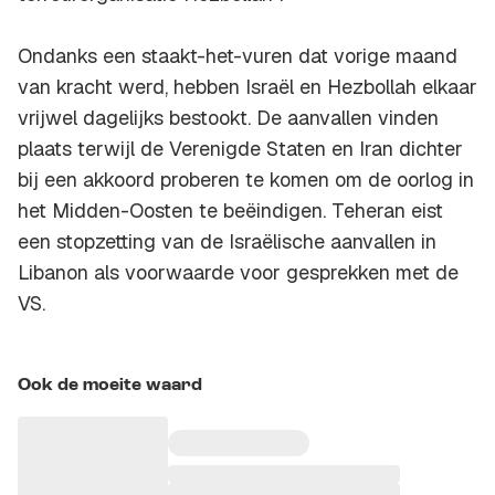
Ondanks een staakt-het-vuren dat vorige maand
van kracht werd, hebben Israël en Hezbollah elkaar
vrijwel dagelijks bestookt. De aanvallen vinden
plaats terwijl de Verenigde Staten en Iran dichter
bij een akkoord proberen te komen om de oorlog in
het Midden-Oosten te beëindigen. Teheran eist
een stopzetting van de Israëlische aanvallen in
Libanon als voorwaarde voor gesprekken met de
VS.
Ook de moeite waard