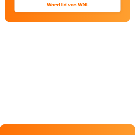
Word lid van WNL