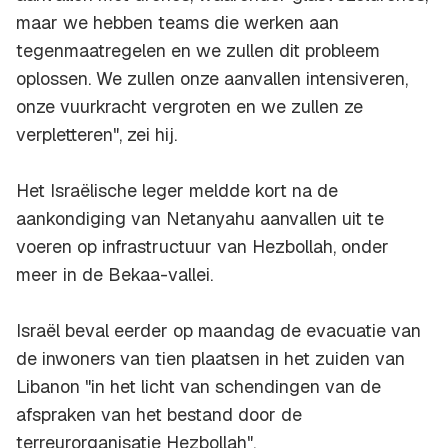
maar we hebben teams die werken aan
tegenmaatregelen en we zullen dit probleem
oplossen. We zullen onze aanvallen intensiveren,
onze vuurkracht vergroten en we zullen ze
verpletteren", zei hij.
Het Israëlische leger meldde kort na de
aankondiging van Netanyahu aanvallen uit te
voeren op infrastructuur van Hezbollah, onder
meer in de Bekaa-vallei.
Israël beval eerder op maandag de evacuatie van
de inwoners van tien plaatsen in het zuiden van
Libanon "in het licht van schendingen van de
afspraken van het bestand door de
terreurorganisatie Hezbollah".