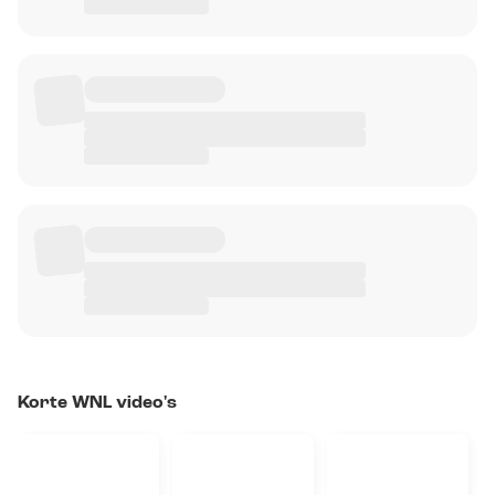
Korte WNL video's