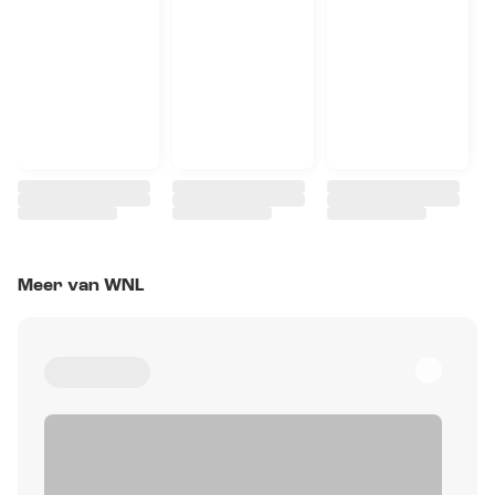
Meer van WNL