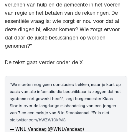
verlenen van hulp en de gemeente in het voeren
van regie en het betalen van de rekeningen. De
essentiële vraag is: wie zorgt er nou voor dat al
deze dingen bij elkaar komen? Wie zorgt ervoor
dat daar de juiste beslissingen op worden
genomen?"
De tekst gaat verder onder de X.
"We moeten nog geen conclusies trekken, maar je kunt op
basis van alle informatie die beschikbaar is zeggen dat het
systeem niet gewerkt heeft", zegt burgemeester Klaas
Sloots over de langdurige mishandeling van een jongen
van 7 en een meisje van 6 in Stadskanaal. "Er is niet…
pic.twitter.com/hWZW10kfMG
— WNL Vandaag (@WNLVandaag)