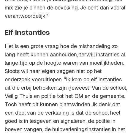
mix zie je binnen de bevolking. Je bent dan vooral
verantwoordelijk."
Elf instanties
Het is een grote vraag hoe de mishandeling zo
lang heeft kunnen aanhouden, terwijl instanties al
lange tijd op de hoogte waren van moeilijkheden.
Sloots wil naar eigen zeggen niet op het
onderzoek vooruitlopen. "Ik kom op elf instanties
uit die erbij betrokken zijn geweest. Van de school,
Veilig Thuis en politie tot het OM en de gemeente.
Toch heeft dit kunnen plaatsvinden. Ik denk dat
een deel van de verklaring is dat de school heel
goed is in lesgeven en signaleren, de politie in
boeven vangen, de hulpverleningsinstanties in het