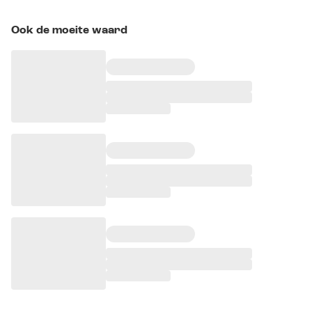
Ook de moeite waard