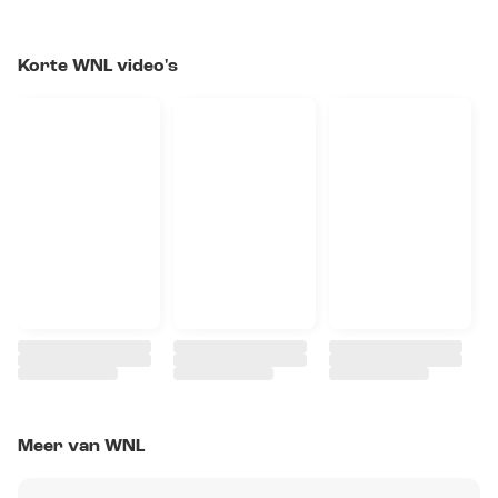
Korte WNL video's
Meer van WNL