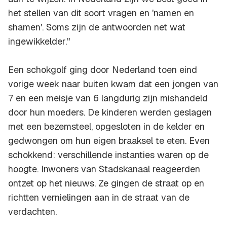
het stellen van dit soort vragen en 'namen en
shamen'. Soms zijn de antwoorden net wat
ingewikkelder."
Een schokgolf ging door Nederland toen eind
vorige week naar buiten kwam dat een jongen van
7 en een meisje van 6 langdurig zijn mishandeld
door hun moeders. De kinderen werden geslagen
met een bezemsteel, opgesloten in de kelder en
gedwongen om hun eigen braaksel te eten. Even
schokkend: verschillende instanties waren op de
hoogte. Inwoners van Stadskanaal reageerden
ontzet op het nieuws. Ze gingen de straat op en
richtten vernielingen aan in de straat van de
verdachten.