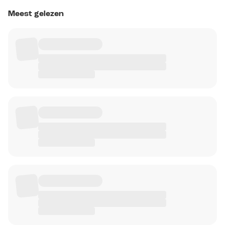
Meest gelezen