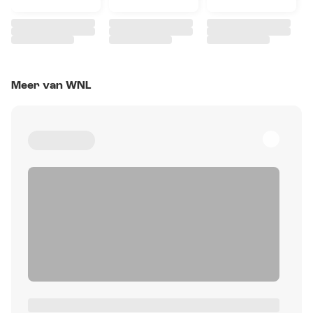
Meer van WNL