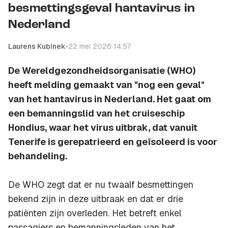
besmettingsgeval hantavirus in
Nederland
Laurens Kubinek
•
22 mei 2026 14:57
De Wereldgezondheidsorganisatie (WHO)
heeft melding gemaakt van "nog een geval"
van het hantavirus in Nederland. Het gaat om
een bemanningslid van het cruiseschip
Hondius, waar het virus uitbrak, dat vanuit
Tenerife is gerepatrieerd en geïsoleerd is voor
behandeling.
De WHO zegt dat er nu twaalf besmettingen
bekend zijn in deze uitbraak en dat er drie
patiënten zijn overleden. Het betreft enkel
passagiers en bemanningsleden van het