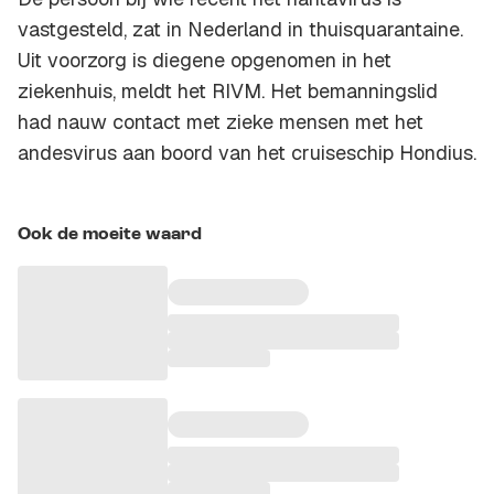
vastgesteld, zat in Nederland in thuisquarantaine.
Uit voorzorg is diegene opgenomen in het
ziekenhuis, meldt het RIVM. Het bemanningslid
had nauw contact met zieke mensen met het
andesvirus aan boord van het cruiseschip Hondius.
Ook de moeite waard