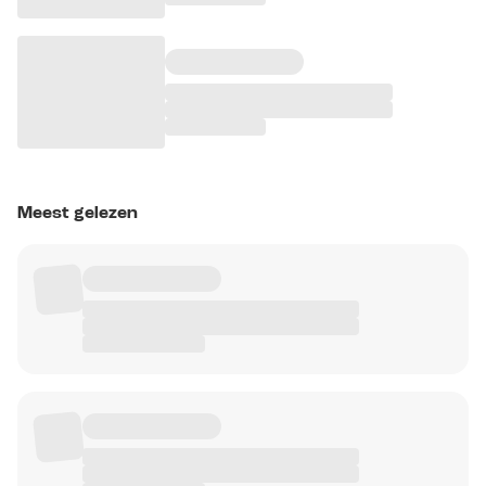
Meest gelezen