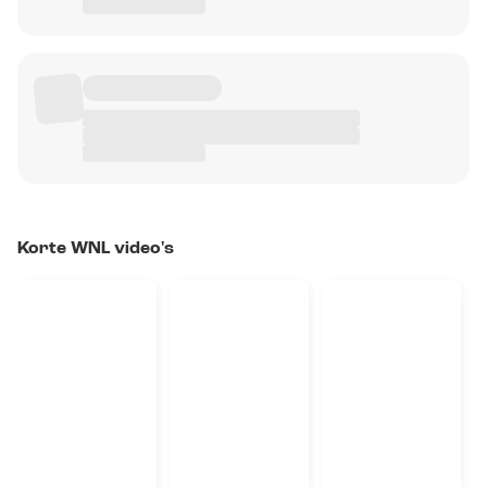
Korte WNL video's