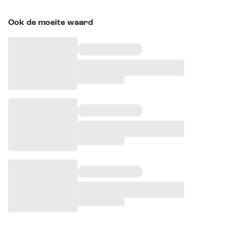
Ook de moeite waard