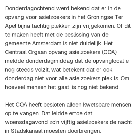
Donderdagochtend werd bekend dat er in de
opvang voor asielzoekers in het Groningse Ter
Apel bijna tachtig plekken zijn vrijgekomen. Of dit
te maken heeft met de beslissing van de
gemeente Amsterdam is niet duidelijk. Het
Centraal Orgaan opvang asielzoekers (COA)
meldde donderdagmiddag dat de opvanglocatie
nog steeds volzit, wat betekent dat er ook
donderdag niet voor alle asielzoekers plek is. Om
hoeveel mensen het gaat, is nog niet bekend.
Het COA heeft besloten alleen kwetsbare mensen
op te vangen. Dat leidde ertoe dat
woensdagavond zo'n vijftig asielzoekers de nacht
in Stadskanaal moesten doorbrengen.