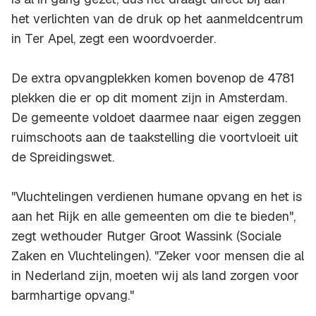
het verlichten van de druk op het aanmeldcentrum
in Ter Apel, zegt een woordvoerder.
De extra opvangplekken komen bovenop de 4781
plekken die er op dit moment zijn in Amsterdam.
De gemeente voldoet daarmee naar eigen zeggen
ruimschoots aan de taakstelling die voortvloeit uit
de Spreidingswet.
"Vluchtelingen verdienen humane opvang en het is
aan het Rijk en alle gemeenten om die te bieden",
zegt wethouder Rutger Groot Wassink (Sociale
Zaken en Vluchtelingen). "Zeker voor mensen die al
in Nederland zijn, moeten wij als land zorgen voor
barmhartige opvang."