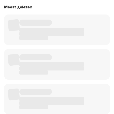
Meest gelezen