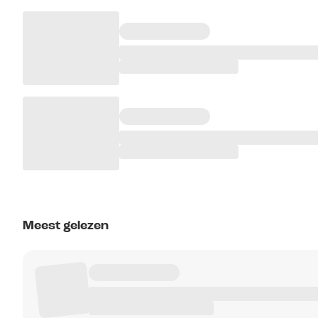
Meest gelezen