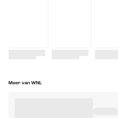
Meer van WNL