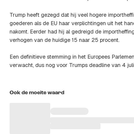
Trump heeft gezegd dat hij veel hogere importheff
goederen als de EU haar verplichtingen uit het hand
nakomt. Eerder had hij al gedreigd de importheffin
verhogen van de huidige 15 naar 25 procent.
Een definitieve stemming in het Europees Parlemen
verwacht, dus nog voor Trumps deadline van 4 juli
Ook de moeite waard