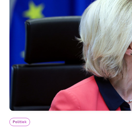
Politiek