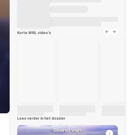
Korte WNL video's
Lees verder in het dossier