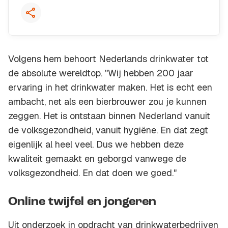
Volgens hem behoort Nederlands drinkwater tot
de absolute wereldtop. "Wij hebben 200 jaar
ervaring in het drinkwater maken. Het is echt een
ambacht, net als een bierbrouwer zou je kunnen
zeggen. Het is ontstaan binnen Nederland vanuit
de volksgezondheid, vanuit hygiëne. En dat zegt
eigenlijk al heel veel. Dus we hebben deze
kwaliteit gemaakt en geborgd vanwege de
volksgezondheid. En dat doen we goed."
Online twijfel en jongeren
Uit onderzoek in opdracht van drinkwaterbedrijven