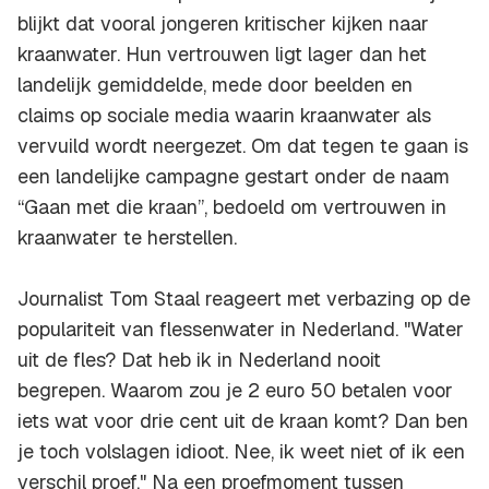
blijkt dat vooral jongeren kritischer kijken naar
kraanwater. Hun vertrouwen ligt lager dan het
landelijk gemiddelde, mede door beelden en
claims op sociale media waarin kraanwater als
vervuild wordt neergezet. Om dat tegen te gaan is
een landelijke campagne gestart onder de naam
“Gaan met die kraan”, bedoeld om vertrouwen in
kraanwater te herstellen.
Journalist Tom Staal reageert met verbazing op de
populariteit van flessenwater in Nederland. "Water
uit de fles? Dat heb ik in Nederland nooit
begrepen. Waarom zou je 2 euro 50 betalen voor
iets wat voor drie cent uit de kraan komt? Dan ben
je toch volslagen idioot. Nee, ik weet niet of ik een
verschil proef." Na een proefmoment tussen