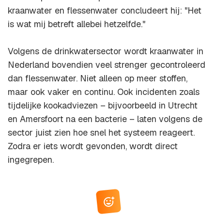
kraanwater en flessenwater concludeert hij: "Het
is wat mij betreft allebei hetzelfde."
Volgens de drinkwatersector wordt kraanwater in
Nederland bovendien veel strenger gecontroleerd
dan flessenwater. Niet alleen op meer stoffen,
maar ook vaker en continu. Ook incidenten zoals
tijdelijke kookadviezen – bijvoorbeeld in Utrecht
en Amersfoort na een bacterie – laten volgens de
sector juist zien hoe snel het systeem reageert.
Zodra er iets wordt gevonden, wordt direct
ingegrepen.