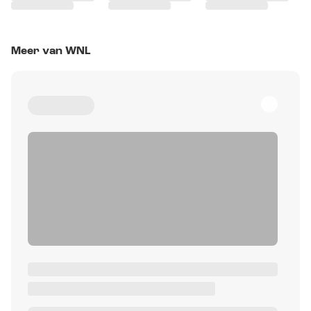
Meer van WNL