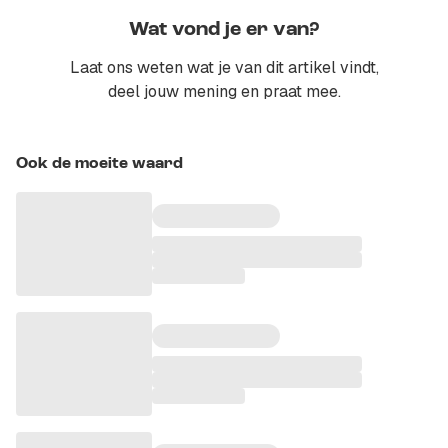
Wat vond je er van?
Laat ons weten wat je van dit artikel vindt,
deel jouw mening en praat mee.
Ook de moeite waard