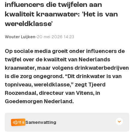
influencers die twijfelen aan
kwaliteit kraanwater: 'Het is van
wereldklasse'
Wouter Luijken
•
20 mei 2026 14:23
Op sociale media groeit onder influencers de
twijfel over de kwaliteit van Nederlands
kraanwater, maar volgens drinkwaterbedrijven
is die zorg ongegrond. “Dit drinkwater is van
topniveau, wereldklasse,” zegt Tjeerd
Roozendaal, directeur van Vitens, in
Goedemorgen Nederland.
Samenvatting
11 s