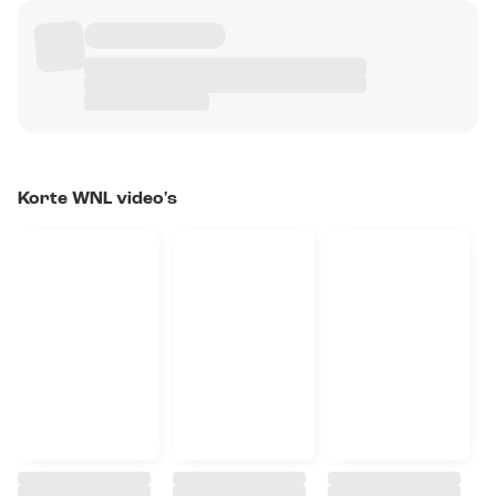
Korte WNL video's