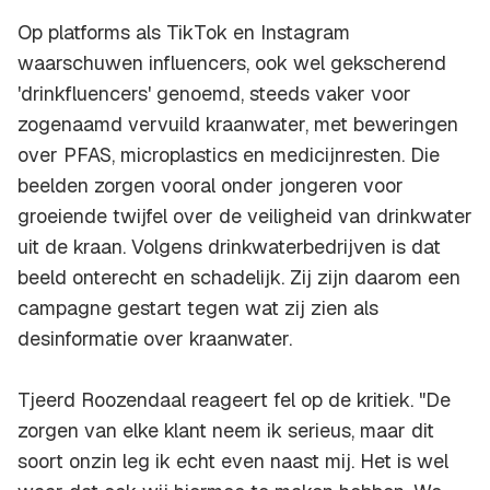
Op platforms als TikTok en Instagram
waarschuwen influencers, ook wel gekscherend
'drinkfluencers' genoemd, steeds vaker voor
zogenaamd vervuild kraanwater, met beweringen
over PFAS, microplastics en medicijnresten. Die
beelden zorgen vooral onder jongeren voor
groeiende twijfel over de veiligheid van drinkwater
uit de kraan. Volgens drinkwaterbedrijven is dat
beeld onterecht en schadelijk. Zij zijn daarom een
campagne gestart tegen wat zij zien als
desinformatie over kraanwater.
Tjeerd Roozendaal reageert fel op de kritiek. "De
zorgen van elke klant neem ik serieus, maar dit
soort onzin leg ik echt even naast mij. Het is wel