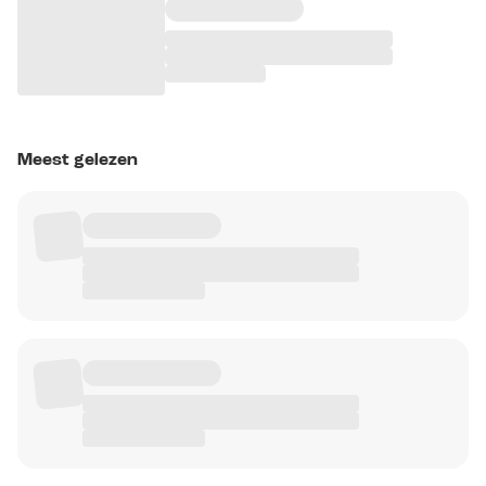
Meest gelezen