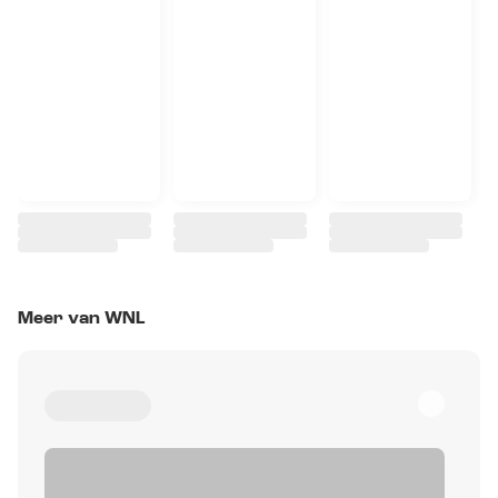
Meer van WNL