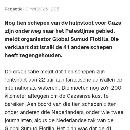
Redactie
•
19 mei 2026 12:35
Nog tien schepen van de hulpvloot voor Gaza
zijn onderweg naar het Palestijnse gebied,
meldt organisator Global Sumud Flotilla. Die
verklaart dat Israël de 41 andere schepen
heeft tegengehouden.
De organisatie meldt dat tien schepen zijn
"ontsnapt aan 22 uur aan Israëlische aanvallen op
internationale wateren". Die moeten nog zo'n 200
kilometer afleggen om de Gazaanse kust te
bereiken. Aan boord van die tien schepen zitten
onder anderen drie Nederlanders, onder wie twee
journalisten, aldus de Nederlandse tak van de
Global Sumud Flotilla. Het plan was dat de 41