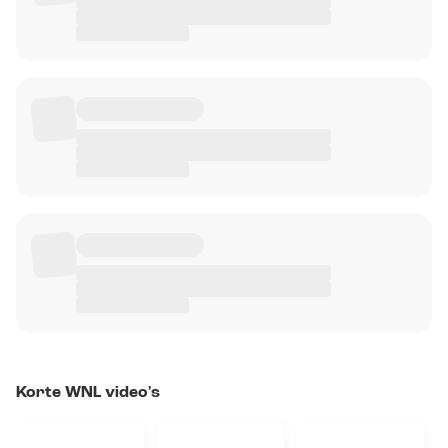
Korte WNL video's