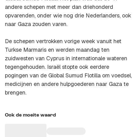
andere schepen met meer dan driehonderd
opvarenden, onder wie nog drie Nederlanders, ook
naar Gaza zouden varen.
De schepen vertrokken vorige week vanuit het
Turkse Marmaris en werden maandag ten
zuidwesten van Cyprus in internationale wateren
tegengehouden. Israël stopte ook eerdere
pogingen van de Global Sumud Flotilla om voedsel,
medicijnen en andere hulpgoederen naar Gaza te
brengen.
Ook de moeite waard