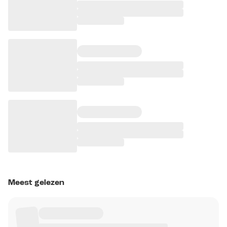
Meest gelezen