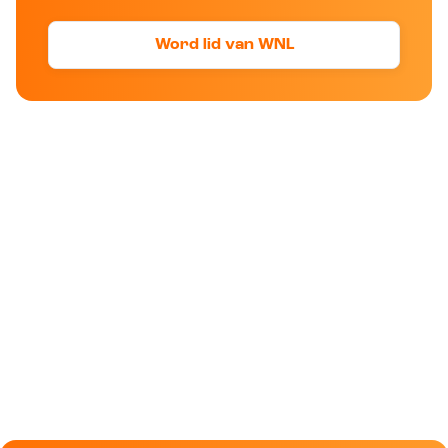
Word lid van WNL