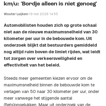
km/u: 'Bordje alleen is niet genoeg'
Wouter Luijken
•
19 mei 2026 14:55
Automobilisten houden zich op grote schaal
niet aan de nieuwe maximumsnelheid van 30
kilometer per uur in de bebouwde kom. Uit
onderzoek blijkt dat bestuurders gemiddeld
nog altijd ruim boven de limiet rijden, wat leidt
tot zorgen over verkeersveiligheid en
effectiviteit van het beleid.
Steeds meer gemeenten kiezen ervoor om de
maximumsnelheid binnen de bebouwde kom te
verlagen van 50 naar 30 kilometer per uur, onder
meer vanwege het stijgende aantal
(fiets)ongelukken. Maar uit onderzoek van de