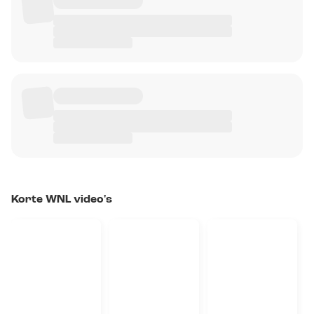
Korte WNL video's