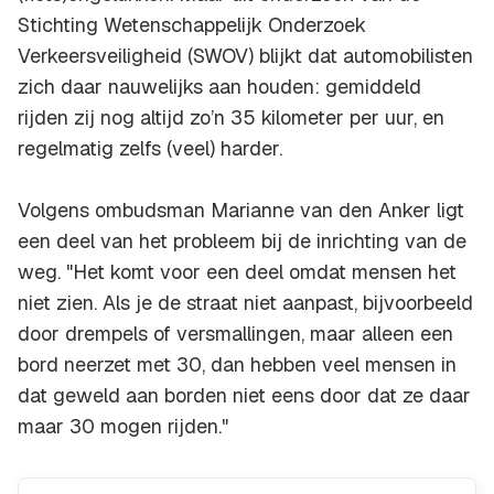
Stichting Wetenschappelijk Onderzoek
Verkeersveiligheid (SWOV) blijkt dat automobilisten
zich daar nauwelijks aan houden: gemiddeld
rijden zij nog altijd zo’n 35 kilometer per uur, en
regelmatig zelfs (veel) harder.
Volgens ombudsman Marianne van den Anker ligt
een deel van het probleem bij de inrichting van de
weg. "Het komt voor een deel omdat mensen het
niet zien. Als je de straat niet aanpast, bijvoorbeeld
door drempels of versmallingen, maar alleen een
bord neerzet met 30, dan hebben veel mensen in
dat geweld aan borden niet eens door dat ze daar
maar 30 mogen rijden."