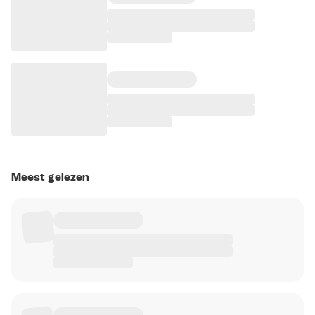
Meest gelezen