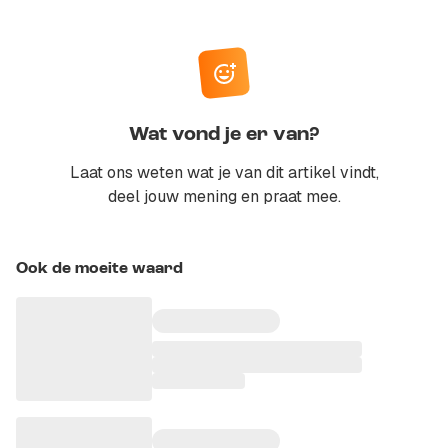
Wat vond je er van?
Laat ons weten wat je van dit artikel vindt,
deel jouw mening en praat mee.
Ook de moeite waard