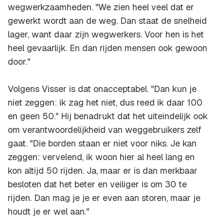
wegwerkzaamheden. "We zien heel veel dat er
gewerkt wordt aan de weg. Dan staat de snelheid
lager, want daar zijn wegwerkers. Voor hen is het
heel gevaarlijk. En dan rijden mensen ook gewoon
door."
Volgens Visser is dat onacceptabel. "Dan kun je
niet zeggen: ik zag het niet, dus reed ik daar 100
en geen 50." Hij benadrukt dat het uiteindelijk ook
om verantwoordelijkheid van weggebruikers zelf
gaat. "Die borden staan er niet voor niks. Je kan
zeggen: vervelend, ik woon hier al heel lang en
kon altijd 50 rijden. Ja, maar er is dan merkbaar
besloten dat het beter en veiliger is om 30 te
rijden. Dan mag je je er even aan storen, maar je
houdt je er wel aan."