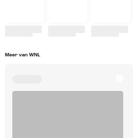
Meer van WNL