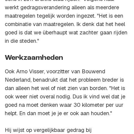
werkt gedragsverandering alleen als meerdere
maatregelen tegelijk worden ingezet. "Het is een
combinatie van maatregelen. Ik denk dat het heel
goed is dat we überhaupt wat zachter gaan rijden
in die steden."
Werkzaamheden
Ook Arno Visser, voorzitter van Bouwend
Nederland, benadrukt dat het probleem breder is
dan alleen het wel of niet zien van borden. "Het is
ook weer niet overal nodig. Dus ik vind wel dat je
goed na moet denken waar 30 kilometer per uur
helpt. En dan moet je je er ook aan houden."
Hij wijst op vergelijkbaar gedrag bij