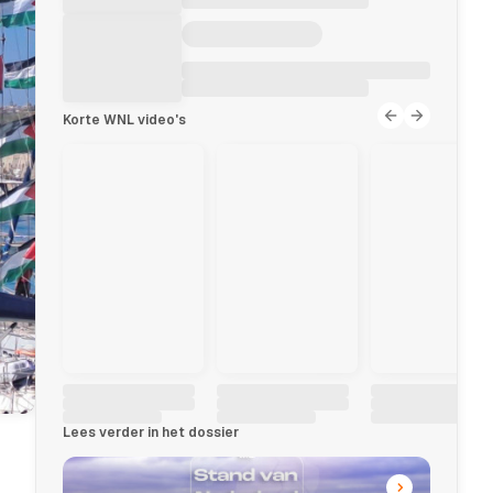
Korte WNL video's
Lees verder in het dossier