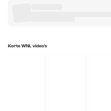
Korte WNL video's