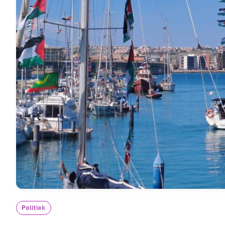
Politiek