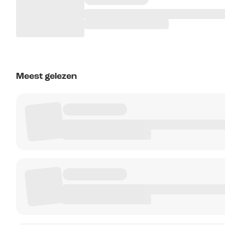
Meest gelezen