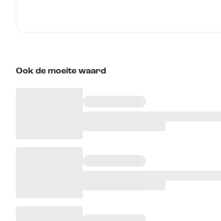
Ook de moeite waard