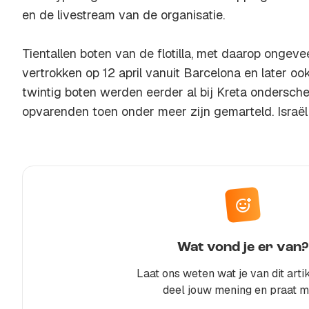
en de livestream van de organisatie.
Tientallen boten van de flotilla, met daarop ongev
vertrokken op 12 april vanuit Barcelona en later ook
twintig boten werden eerder al bij Kreta ondersche
opvarenden toen onder meer zijn gemarteld. Israël
Wat vond je er van?
Laat ons weten wat je van dit artik
deel jouw mening en praat m