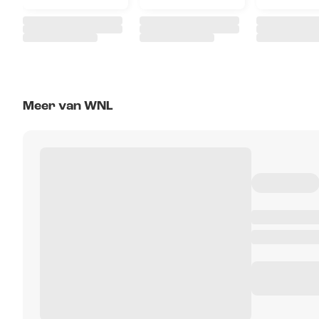
Meer van WNL