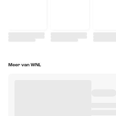
Meer van WNL