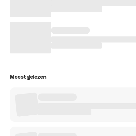
Meest gelezen