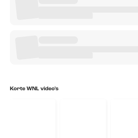
Korte WNL video's