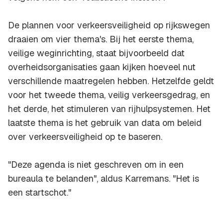
De plannen voor verkeersveiligheid op rijkswegen
draaien om vier thema's. Bij het eerste thema,
veilige weginrichting, staat bijvoorbeeld dat
overheidsorganisaties gaan kijken hoeveel nut
verschillende maatregelen hebben. Hetzelfde geldt
voor het tweede thema, veilig verkeersgedrag, en
het derde, het stimuleren van rijhulpsystemen. Het
laatste thema is het gebruik van data om beleid
over verkeersveiligheid op te baseren.
"Deze agenda is niet geschreven om in een
bureaula te belanden", aldus Karremans. "Het is
een startschot."