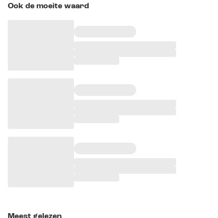
Ook de moeite waard
Meest gelezen