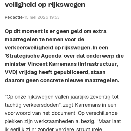
veiligheid op rijkswegen
Redactie
•
15 mei 2026 19:53
Op dit moment is er geen geld om extra
maatregelen te nemen voor de
verkeersveiligheid op rijkswegen. In een
'Strategische Agenda' over dat onderwerp die
minister Vincent Karremans (Infrastructuur,
VVD) vrijdag heeft gepubliceerd, staan
daarom geen concrete nieuwe maatregelen.
"Op onze rijkswegen vallen jaarlijks zeventig tot
tachtig verkeersdoden", zegt Karremans in een
voorwoord van het document. Op verschillende
plekken zijn werkzaamheden al bezig. "Maar laat
ik eerlijk zijn: zonder verdere, structurele