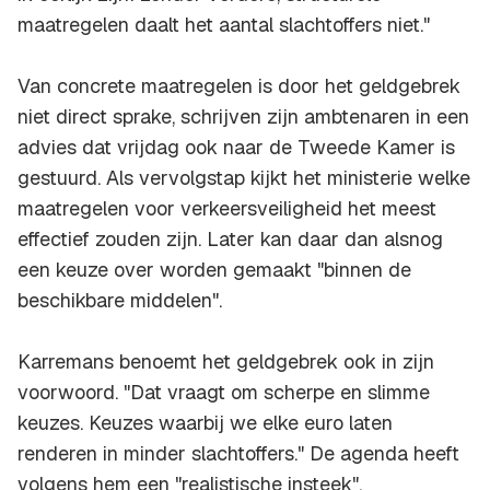
maatregelen daalt het aantal slachtoffers niet."
Van concrete maatregelen is door het geldgebrek
niet direct sprake, schrijven zijn ambtenaren in een
advies dat vrijdag ook naar de Tweede Kamer is
gestuurd. Als vervolgstap kijkt het ministerie welke
maatregelen voor verkeersveiligheid het meest
effectief zouden zijn. Later kan daar dan alsnog
een keuze over worden gemaakt "binnen de
beschikbare middelen".
Karremans benoemt het geldgebrek ook in zijn
voorwoord. "Dat vraagt om scherpe en slimme
keuzes. Keuzes waarbij we elke euro laten
renderen in minder slachtoffers." De agenda heeft
volgens hem een "realistische insteek".