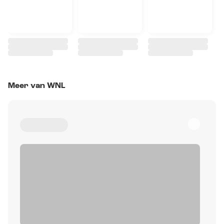
Meer van WNL