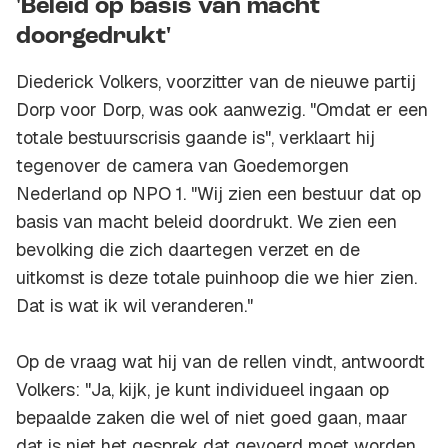
'Beleid op basis van macht
doorgedrukt'
Diederick Volkers, voorzitter van de nieuwe partij
Dorp voor Dorp, was ook aanwezig. "Omdat er een
totale bestuurscrisis gaande is", verklaart hij
tegenover de camera van Goedemorgen
Nederland op NPO 1. "Wij zien een bestuur dat op
basis van macht beleid doordrukt. We zien een
bevolking die zich daartegen verzet en de
uitkomst is deze totale puinhoop die we hier zien.
Dat is wat ik wil veranderen."
Op de vraag wat hij van de rellen vindt, antwoordt
Volkers: "Ja, kijk, je kunt individueel ingaan op
bepaalde zaken die wel of niet goed gaan, maar
dat is niet het gesprek dat gevoerd moet worden.