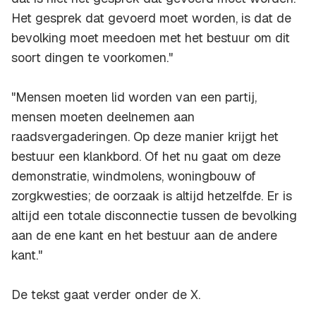
Het gesprek dat gevoerd moet worden, is dat de
bevolking moet meedoen met het bestuur om dit
soort dingen te voorkomen."
"Mensen moeten lid worden van een partij,
mensen moeten deelnemen aan
raadsvergaderingen. Op deze manier krijgt het
bestuur een klankbord. Of het nu gaat om deze
demonstratie, windmolens, woningbouw of
zorgkwesties; de oorzaak is altijd hetzelfde. Er is
altijd een totale disconnectie tussen de bevolking
aan de ene kant en het bestuur aan de andere
kant."
De tekst gaat verder onder de X.