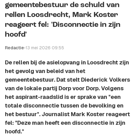
gemeentebestuur de schuld van
rellen Loosdrecht, Mark Koster
reageert fel: 'Disconnectie in zijn
hoofd'
Redactie
•
13 mei 2026 09:55
De rellen bij de asielopvang in Loosdrecht zijn
het gevolg van beleid van het
gemeentebestuur. Dat stelt Diederick Volkers
van de lokale partij Dorp voor Dorp. Volgens
het aspirant-raadslid is er sprake van "een
totale disconnectie tussen de bevolking en
het bestuur". Journalist Mark Koster reageert
fel: "Deze man heeft een disconnectie in zijn
hoofd."