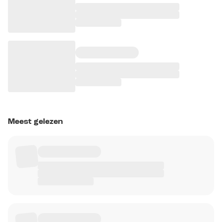
Meest gelezen