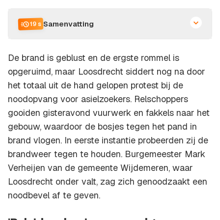
Samenvatting
19 s
De brand is geblust en de ergste rommel is
opgeruimd, maar Loosdrecht siddert nog na door
het totaal uit de hand gelopen protest bij de
noodopvang voor asielzoekers. Relschoppers
gooiden gisteravond vuurwerk en fakkels naar het
gebouw, waardoor de bosjes tegen het pand in
brand vlogen. In eerste instantie probeerden zij de
brandweer tegen te houden. Burgemeester Mark
Verheijen van de gemeente Wijdemeren, waar
Loosdrecht onder valt, zag zich genoodzaakt een
noodbevel af te geven.