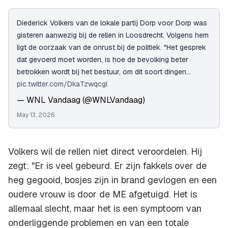
Diederick Volkers van de lokale partij Dorp voor Dorp was
gisteren aanwezig bij de rellen in Loosdrecht. Volgens hem
ligt de oorzaak van de onrust bij de politiek. "Het gesprek
dat gevoerd moet worden, is hoe de bevolking beter
betrokken wordt bij het bestuur, om dit soort dingen…
pic.twitter.com/DkaTzwqcgl
— WNL Vandaag (@WNLVandaag)
May 13, 2026
Volkers wil de rellen niet direct veroordelen. Hij
zegt: "Er is veel gebeurd. Er zijn fakkels over de
heg gegooid, bosjes zijn in brand gevlogen en een
oudere vrouw is door de ME afgetuigd. Het is
allemaal slecht, maar het is een symptoom van
onderliggende problemen en van een totale