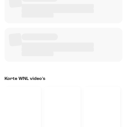
Korte WNL video's