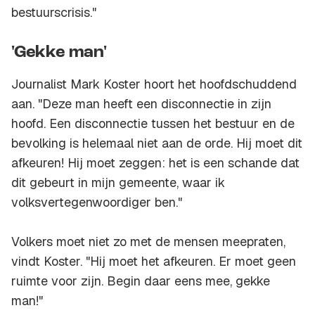
bestuurscrisis."
'Gekke man'
Journalist Mark Koster hoort het hoofdschuddend
aan. "Deze man heeft een disconnectie in zijn
hoofd. Een disconnectie tussen het bestuur en de
bevolking is helemaal niet aan de orde. Hij moet dit
afkeuren! Hij moet zeggen: het is een schande dat
dit gebeurt in mijn gemeente, waar ik
volksvertegenwoordiger ben."
Volkers moet niet zo met de mensen meepraten,
vindt Koster. "Hij moet het afkeuren. Er moet geen
ruimte voor zijn. Begin daar eens mee, gekke
man!"