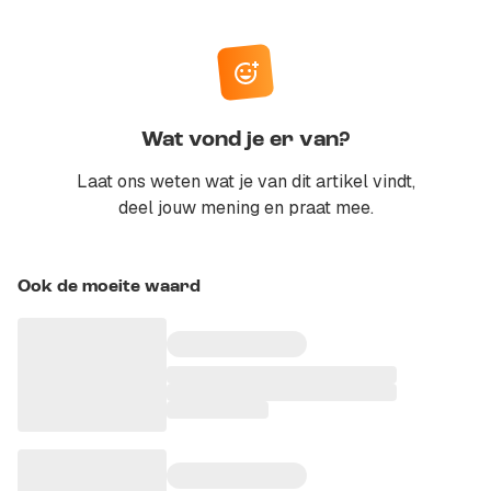
Wat vond je er van?
Laat ons weten wat je van dit artikel vindt,
deel jouw mening en praat mee.
Ook de moeite waard