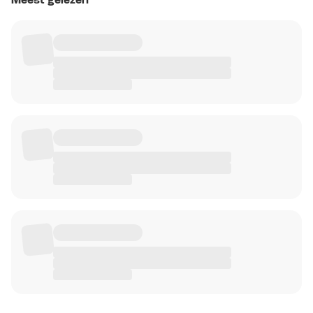
Meest gelezen