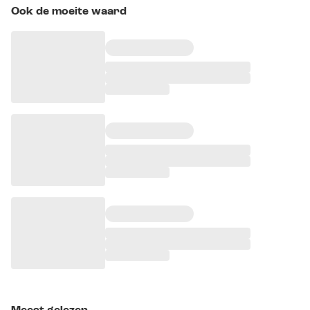
Ook de moeite waard