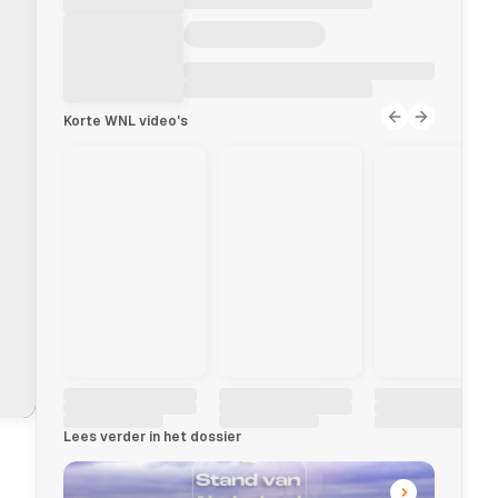
Korte WNL video's
Lees verder in het dossier