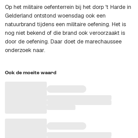
Op het militaire oefenterrein bij het dorp 't Harde in
Gelderland ontstond woensdag ook een
natuurbrand tijdens een militaire oefening. Het is
nog niet bekend of die brand ook veroorzaakt is
door de oefening. Daar doet de marechaussee
onderzoek naar.
Ook de moeite waard