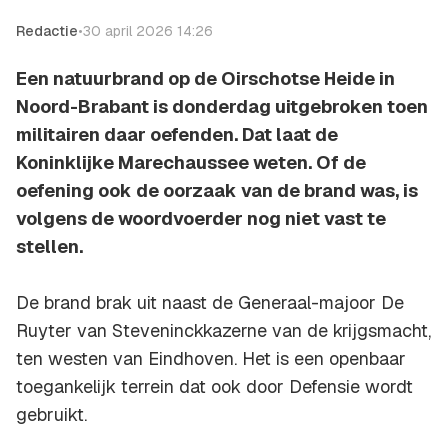
Redactie
•
30 april 2026 14:26
Een natuurbrand op de Oirschotse Heide in
Noord-Brabant is donderdag uitgebroken toen
militairen daar oefenden. Dat laat de
Koninklijke Marechaussee weten. Of de
oefening ook de oorzaak van de brand was, is
volgens de woordvoerder nog niet vast te
stellen.
De brand brak uit naast de Generaal-majoor De
Ruyter van Steveninckkazerne van de krijgsmacht,
ten westen van Eindhoven. Het is een openbaar
toegankelijk terrein dat ook door Defensie wordt
gebruikt.