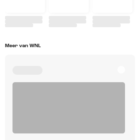
Meer van WNL