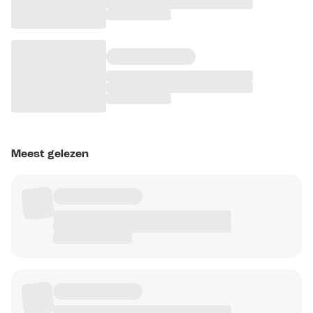
Meest gelezen