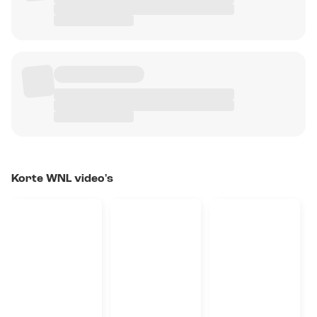
Korte WNL video's