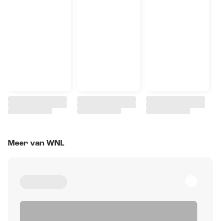
Meer van WNL