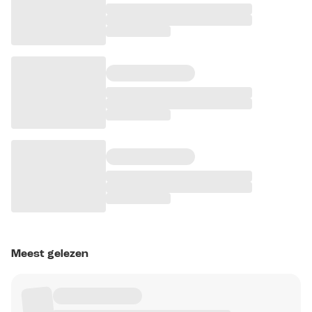
Meest gelezen