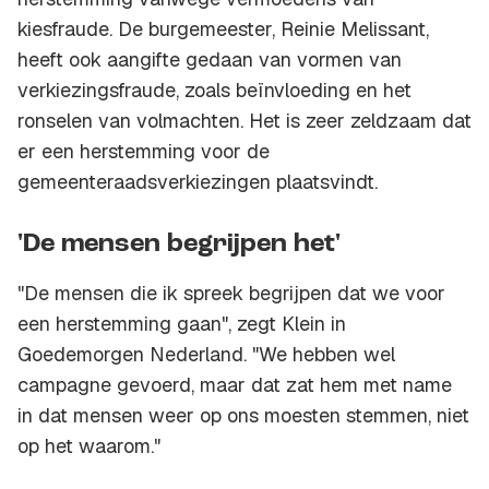
kiesfraude. De burgemeester, Reinie Melissant,
heeft ook aangifte gedaan van vormen van
verkiezingsfraude, zoals beïnvloeding en het
ronselen van volmachten. Het is zeer zeldzaam dat
er een herstemming voor de
gemeenteraadsverkiezingen plaatsvindt.
'De mensen begrijpen het'
"De mensen die ik spreek begrijpen dat we voor
een herstemming gaan", zegt Klein in
Goedemorgen Nederland. "We hebben wel
campagne gevoerd, maar dat zat hem met name
in dat mensen weer op ons moesten stemmen, niet
op het waarom."