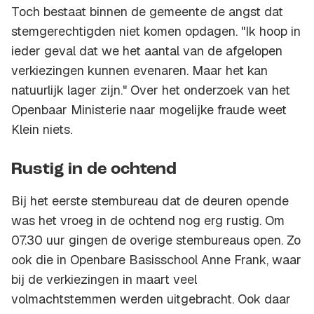
Toch bestaat binnen de gemeente de angst dat
stemgerechtigden niet komen opdagen. "Ik hoop in
ieder geval dat we het aantal van de afgelopen
verkiezingen kunnen evenaren. Maar het kan
natuurlijk lager zijn." Over het onderzoek van het
Openbaar Ministerie naar mogelijke fraude weet
Klein niets.
Rustig in de ochtend
Bij het eerste stembureau dat de deuren opende
was het vroeg in de ochtend nog erg rustig. Om
07.30 uur gingen de overige stembureaus open. Zo
ook die in Openbare Basisschool Anne Frank, waar
bij de verkiezingen in maart veel
volmachtstemmen werden uitgebracht. Ook daar