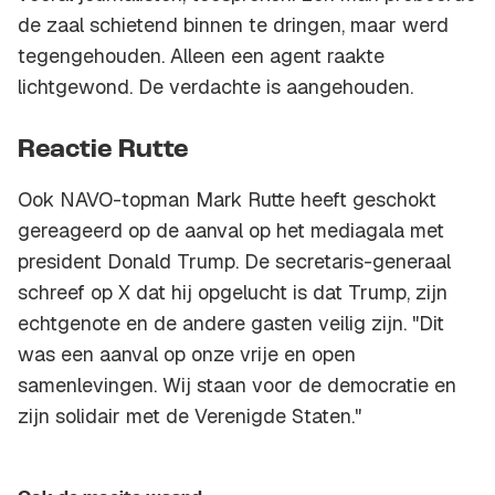
de zaal schietend binnen te dringen, maar werd
tegengehouden. Alleen een agent raakte
lichtgewond. De verdachte is aangehouden.
Reactie Rutte
Ook NAVO-topman Mark Rutte heeft geschokt
gereageerd op de aanval op het mediagala met
president Donald Trump. De secretaris-generaal
schreef op X dat hij opgelucht is dat Trump, zijn
echtgenote en de andere gasten veilig zijn. "Dit
was een aanval op onze vrije en open
samenlevingen. Wij staan voor de democratie en
zijn solidair met de Verenigde Staten."