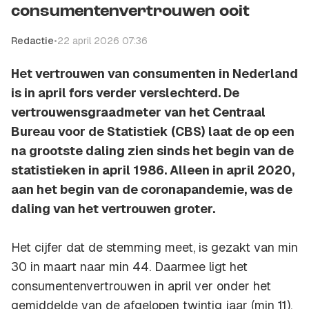
consumentenvertrouwen ooit
Redactie
•
22 april 2026 07:36
Het vertrouwen van consumenten in Nederland
is in april fors verder verslechterd. De
vertrouwensgraadmeter van het Centraal
Bureau voor de Statistiek (CBS) laat de op een
na grootste daling zien sinds het begin van de
statistieken in april 1986. Alleen in april 2020,
aan het begin van de coronapandemie, was de
daling van het vertrouwen groter.
Het cijfer dat de stemming meet, is gezakt van min
30 in maart naar min 44. Daarmee ligt het
consumentenvertrouwen in april ver onder het
gemiddelde van de afgelopen twintig jaar (min 11).