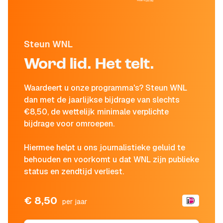
Steun WNL
Word lid. Het telt.
Waardeert u onze programma's? Steun WNL
dan met de jaarlijkse bijdrage van slechts
€8,50, de wettelijk minimale verplichte
bijdrage voor omroepen.
Hiermee helpt u ons journalistieke geluid te
behouden en voorkomt u dat WNL zijn publieke
status en zendtijd verliest.
€ 8,50
per jaar