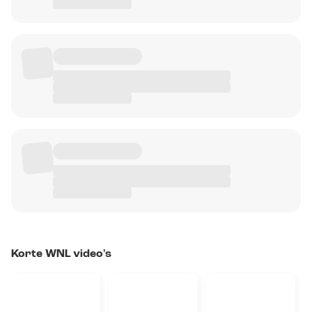
Korte WNL video's