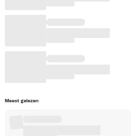
Meest gelezen