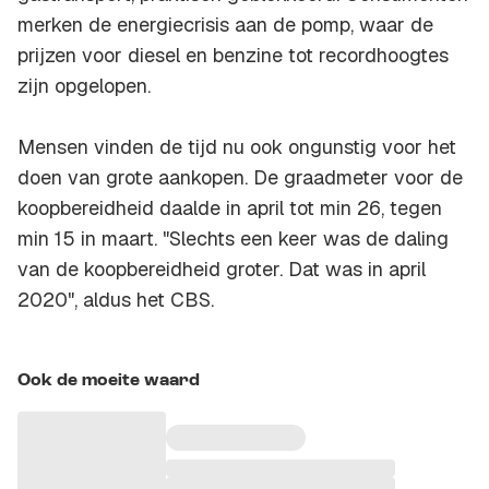
merken de energiecrisis aan de pomp, waar de
prijzen voor diesel en benzine tot recordhoogtes
zijn opgelopen.
Mensen vinden de tijd nu ook ongunstig voor het
doen van grote aankopen. De graadmeter voor de
koopbereidheid daalde in april tot min 26, tegen
min 15 in maart. "Slechts een keer was de daling
van de koopbereidheid groter. Dat was in april
2020", aldus het CBS.
Ook de moeite waard