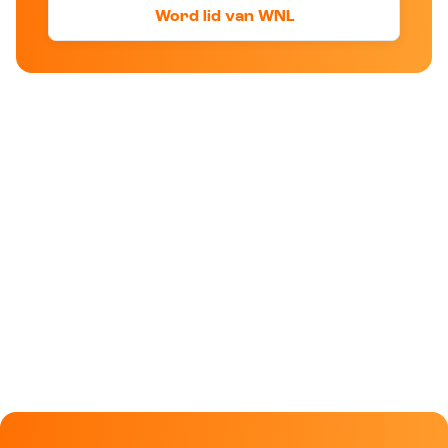
Word lid van WNL