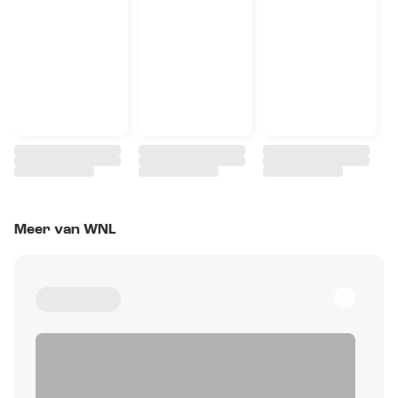
Meer van WNL