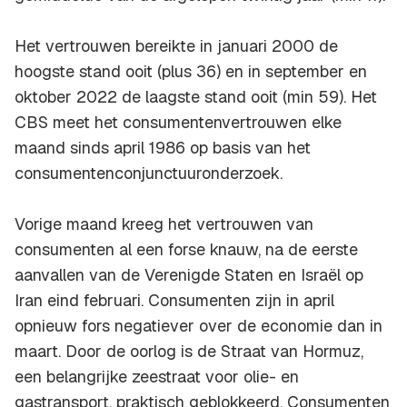
Het vertrouwen bereikte in januari 2000 de
hoogste stand ooit (plus 36) en in september en
oktober 2022 de laagste stand ooit (min 59). Het
CBS meet het consumentenvertrouwen elke
maand sinds april 1986 op basis van het
consumentenconjunctuuronderzoek.
Vorige maand kreeg het vertrouwen van
consumenten al een forse knauw, na de eerste
aanvallen van de Verenigde Staten en Israël op
Iran eind februari. Consumenten zijn in april
opnieuw fors negatiever over de economie dan in
maart. Door de oorlog is de Straat van Hormuz,
een belangrijke zeestraat voor olie- en
gastransport, praktisch geblokkeerd. Consumenten