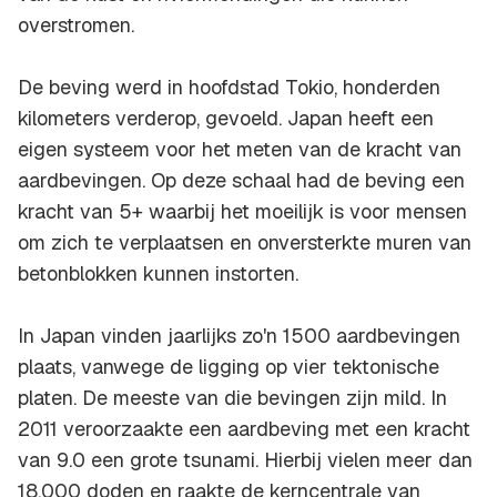
overstromen.
De beving werd in hoofdstad Tokio, honderden
kilometers verderop, gevoeld. Japan heeft een
eigen systeem voor het meten van de kracht van
aardbevingen. Op deze schaal had de beving een
kracht van 5+ waarbij het moeilijk is voor mensen
om zich te verplaatsen en onversterkte muren van
betonblokken kunnen instorten.
In Japan vinden jaarlijks zo'n 1500 aardbevingen
plaats, vanwege de ligging op vier tektonische
platen. De meeste van die bevingen zijn mild. In
2011 veroorzaakte een aardbeving met een kracht
van 9.0 een grote tsunami. Hierbij vielen meer dan
18.000 doden en raakte de kerncentrale van