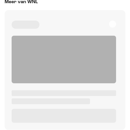
Meer van WNL