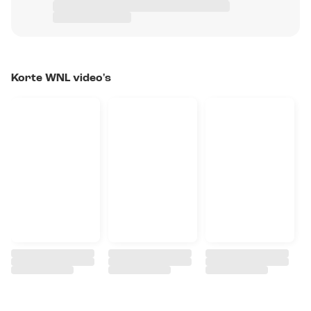
Korte WNL video's