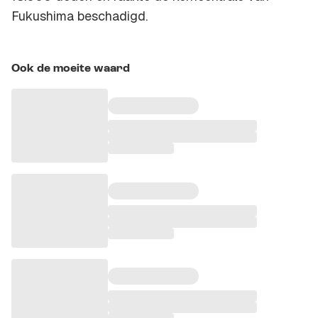
Fukushima beschadigd.
Ook de moeite waard