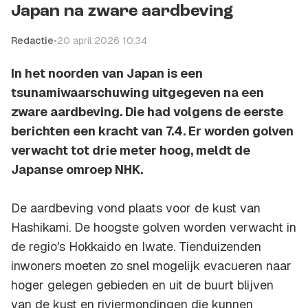
Japan na zware aardbeving
Redactie
•
20 april 2026 10:34
In het noorden van Japan is een
tsunamiwaarschuwing uitgegeven na een
zware aardbeving. Die had volgens de eerste
berichten een kracht van 7.4. Er worden golven
verwacht tot drie meter hoog, meldt de
Japanse omroep NHK.
De aardbeving vond plaats voor de kust van
Hashikami. De hoogste golven worden verwacht in
de regio's Hokkaido en Iwate. Tienduizenden
inwoners moeten zo snel mogelijk evacueren naar
hoger gelegen gebieden en uit de buurt blijven
van de kust en riviermondingen die kunnen