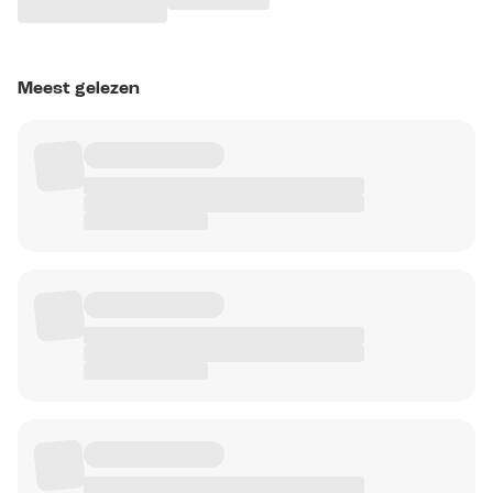
Meest gelezen