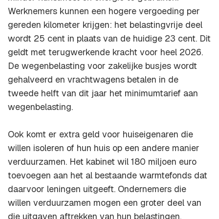
Werknemers kunnen een hogere vergoeding per
gereden kilometer krijgen: het belastingvrije deel
wordt 25 cent in plaats van de huidige 23 cent. Dit
geldt met terugwerkende kracht voor heel 2026.
De wegenbelasting voor zakelijke busjes wordt
gehalveerd en vrachtwagens betalen in de
tweede helft van dit jaar het minimumtarief aan
wegenbelasting.
Ook komt er extra geld voor huiseigenaren die
willen isoleren of hun huis op een andere manier
verduurzamen. Het kabinet wil 180 miljoen euro
toevoegen aan het al bestaande warmtefonds dat
daarvoor leningen uitgeeft. Ondernemers die
willen verduurzamen mogen een groter deel van
die uitgaven aftrekken van hun belastingen.