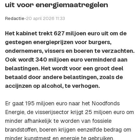
uit voor energiemaatregelen
Redactie
•
20 april 2026 11:33
Het kabinet trekt 627 miljoen euro uit om de
gestegen energieprijzen voor burgers,
ondernemers, vissers en boeren te verzachten.
Ook wordt 340 miljoen euro verminderd aan
belastingen. Het wordt voor een groot deel
betaald door andere belastingen, zoals de
accijnzen op alcohol, te verhogen.
Er gaat 195 miljoen euro naar het Noodfonds
Energie, de visserijsector krijgt 25 miljoen euro om
minder afhankelijk te worden van fossiele
brandstoffen, boeren krijgen eenzelfde bedrag om
minder kunstmest en energie te gebruiken.