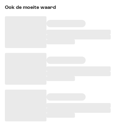
Ook de moeite waard