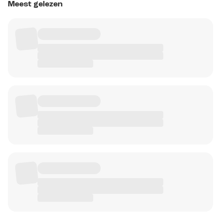
Meest gelezen