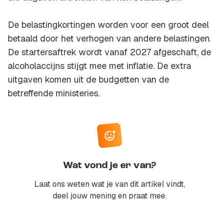
De belastingkortingen worden voor een groot deel
betaald door het verhogen van andere belastingen.
De startersaftrek wordt vanaf 2027 afgeschaft, de
alcoholaccijns stijgt mee met inflatie. De extra
uitgaven komen uit de budgetten van de
betreffende ministeries.
Wat vond je er van?
Laat ons weten wat je van dit artikel vindt,
deel jouw mening en praat mee.