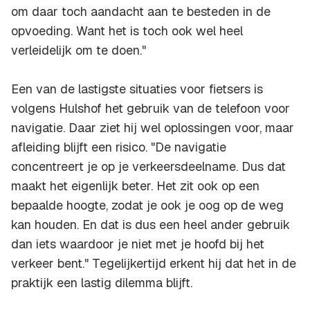
om daar toch aandacht aan te besteden in de
opvoeding. Want het is toch ook wel heel
verleidelijk om te doen."
Een van de lastigste situaties voor fietsers is
volgens Hulshof het gebruik van de telefoon voor
navigatie. Daar ziet hij wel oplossingen voor, maar
afleiding blijft een risico. "De navigatie
concentreert je op je verkeersdeelname. Dus dat
maakt het eigenlijk beter. Het zit ook op een
bepaalde hoogte, zodat je ook je oog op de weg
kan houden. En dat is dus een heel ander gebruik
dan iets waardoor je niet met je hoofd bij het
verkeer bent." Tegelijkertijd erkent hij dat het in de
praktijk een lastig dilemma blijft.