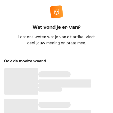
Wat vond je er van?
Laat ons weten wat je van dit artikel vindt,
deel jouw mening en praat mee.
Ook de moeite waard