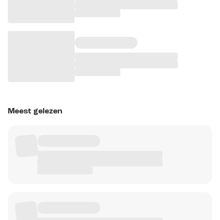
Meest gelezen