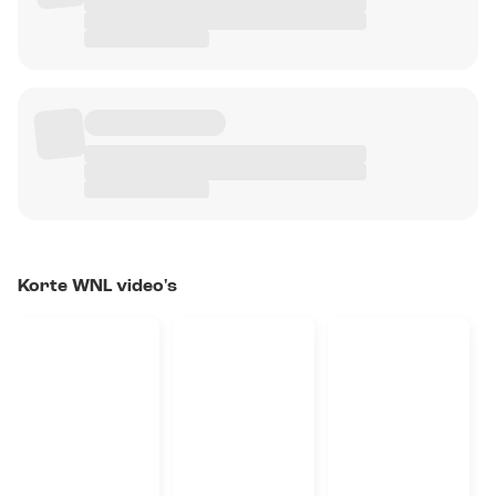
Korte WNL video's