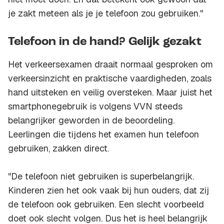
je zakt meteen als je je telefoon zou gebruiken."
Telefoon in de hand? Gelijk gezakt
Het verkeersexamen draait normaal gesproken om
verkeersinzicht en praktische vaardigheden, zoals
hand uitsteken en veilig oversteken. Maar juist het
smartphonegebruik is volgens VVN steeds
belangrijker geworden in de beoordeling.
Leerlingen die tijdens het examen hun telefoon
gebruiken, zakken direct.
"De telefoon niet gebruiken is superbelangrijk.
Kinderen zien het ook vaak bij hun ouders, dat zij
de telefoon ook gebruiken. Een slecht voorbeeld
doet ook slecht volgen. Dus het is heel belangrijk