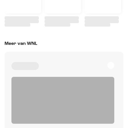
Meer van WNL