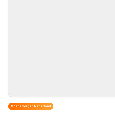
Goedemorgen Nederland