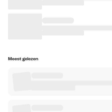
Meest gelezen