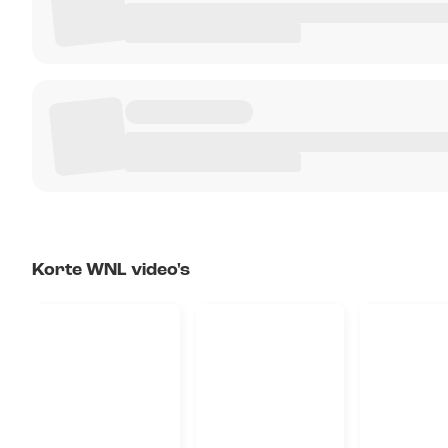
Korte WNL video's