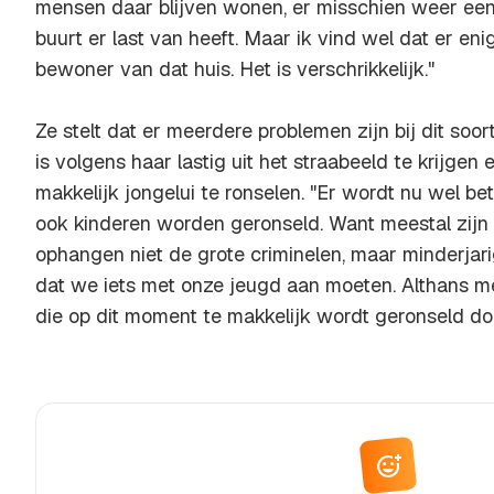
mensen daar blijven wonen, er misschien weer een
buurt er last van heeft. Maar ik vind wel dat er eni
bewoner van dat huis. Het is verschrikkelijk."
Ze stelt dat er meerdere problemen zijn bij dit soort
is volgens haar lastig uit het straabeeld te krijgen
makkelijk jongelui te ronselen. "Er wordt nu wel bet
ook kinderen worden geronseld. Want meestal zij
ophangen niet de grote criminelen, maar minderjari
dat we iets met onze jeugd aan moeten. Althans m
die op dit moment te makkelijk wordt geronseld doo