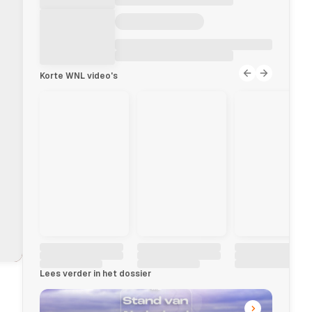
Korte WNL video's
Lees verder in het dossier