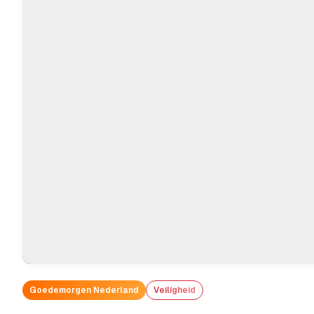
Goedemorgen Nederland
Veiligheid