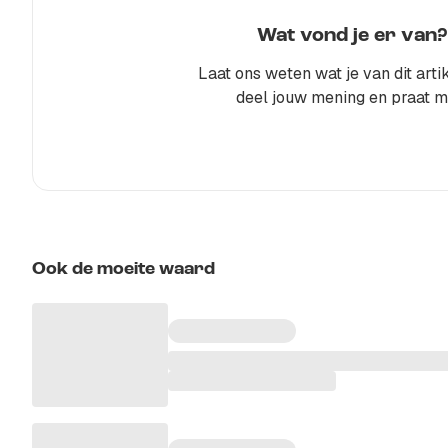
Wat vond je er van?
Laat ons weten wat je van dit artik
deel jouw mening en praat m
Ook de moeite waard