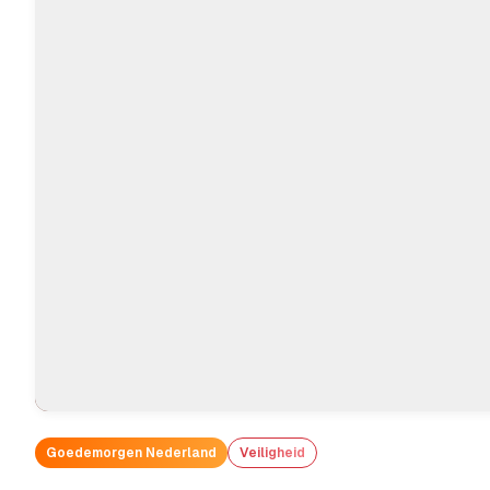
Goedemorgen Nederland
Veiligheid