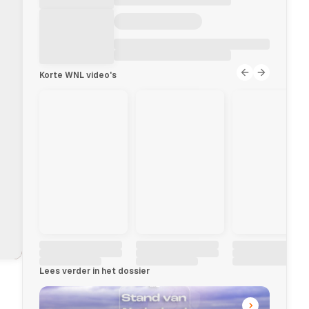
Korte WNL video's
Lees verder in het dossier