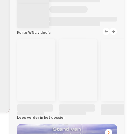
Korte WNL video's
Lees verder in het dossier