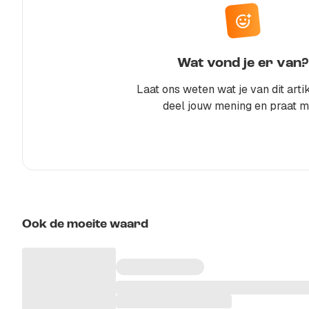
Wat vond je er van?
Laat ons weten wat je van dit artik
deel jouw mening en praat m
Ook de moeite waard