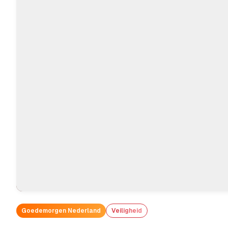
Goedemorgen Nederland
Veiligheid