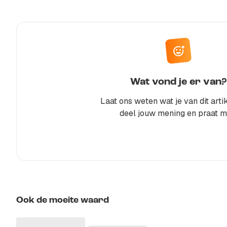
Wat vond je er van?
Laat ons weten wat je van dit artik
deel jouw mening en praat m
Ook de moeite waard