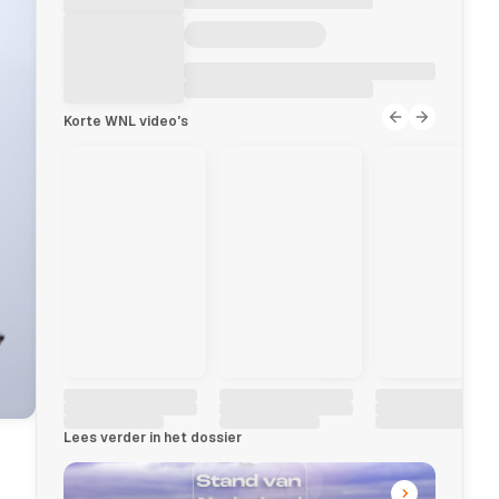
Korte WNL video's
Lees verder in het dossier