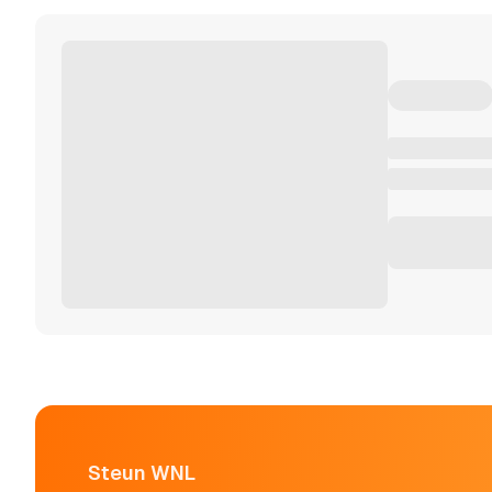
Steun WNL