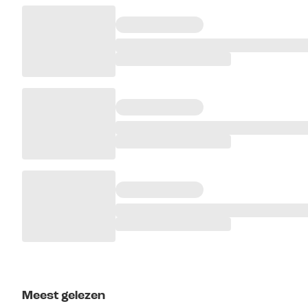
Meest gelezen