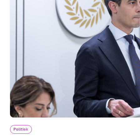
Politiek