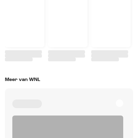
Meer van WNL