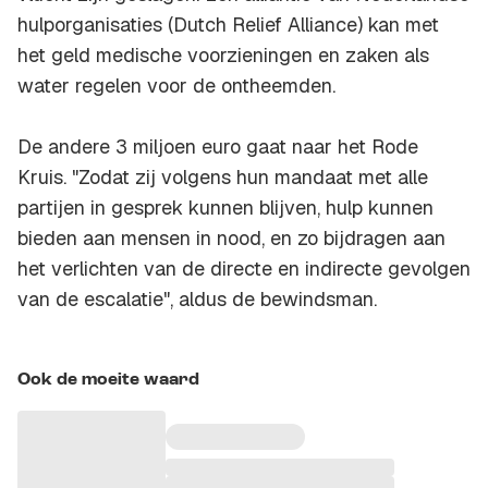
hulporganisaties (Dutch Relief Alliance) kan met
het geld medische voorzieningen en zaken als
water regelen voor de ontheemden.
De andere 3 miljoen euro gaat naar het Rode
Kruis. "Zodat zij volgens hun mandaat met alle
partijen in gesprek kunnen blijven, hulp kunnen
bieden aan mensen in nood, en zo bijdragen aan
het verlichten van de directe en indirecte gevolgen
van de escalatie", aldus de bewindsman.
Ook de moeite waard