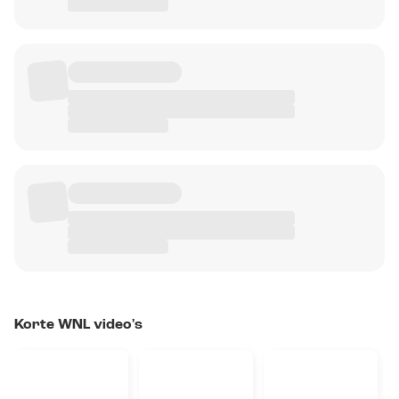
Korte WNL video's