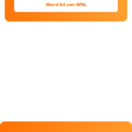
Word lid van WNL