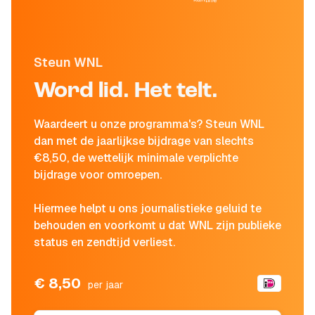
Steun WNL
Word lid. Het telt.
Waardeert u onze programma's? Steun WNL
dan met de jaarlijkse bijdrage van slechts
€8,50, de wettelijk minimale verplichte
bijdrage voor omroepen.
Hiermee helpt u ons journalistieke geluid te
behouden en voorkomt u dat WNL zijn publieke
status en zendtijd verliest.
€ 8,50
per jaar