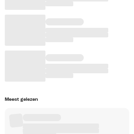
Meest gelezen