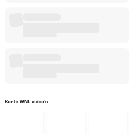
Korte WNL video's