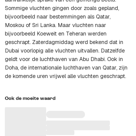
Sommige vluchten gingen door zoals gepland,
bijvoorbeeld naar bestemmingen als Qatar,
Moskou of Sri Lanka. Maar vluchten naar
bijvoorbeeld Koeweit en Teheran werden
geschrapt. Zaterdagmiddag werd bekend dat in
Dubai voorlopig alle vluchten uitvallen. Datzelfde
geldt voor de luchthaven van Abu Dhabi. Ook in
Doha, de internationale luchthaven van Qatar, zijn
de komende uren vrijwel alle vluchten geschrapt.
Ook de moeite waard