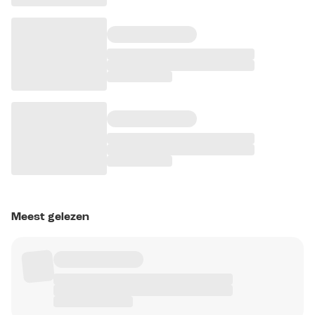
Meest gelezen