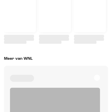
Meer van WNL