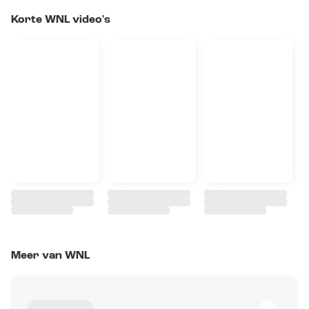
Korte WNL video's
Meer van WNL