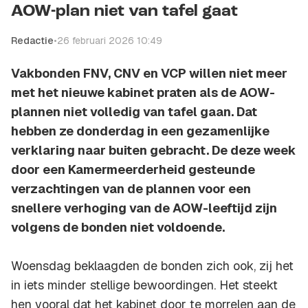
AOW-plan niet van tafel gaat
Redactie
•
26 februari 2026 10:49
Vakbonden FNV, CNV en VCP willen niet meer
met het nieuwe kabinet praten als de AOW-
plannen niet volledig van tafel gaan. Dat
hebben ze donderdag in een gezamenlijke
verklaring naar buiten gebracht. De deze week
door een Kamermeerderheid gesteunde
verzachtingen van de plannen voor een
snellere verhoging van de AOW-leeftijd zijn
volgens de bonden niet voldoende.
Woensdag beklaagden de bonden zich ook, zij het
in iets minder stellige bewoordingen. Het steekt
hen vooral dat het kabinet door te morrelen aan de