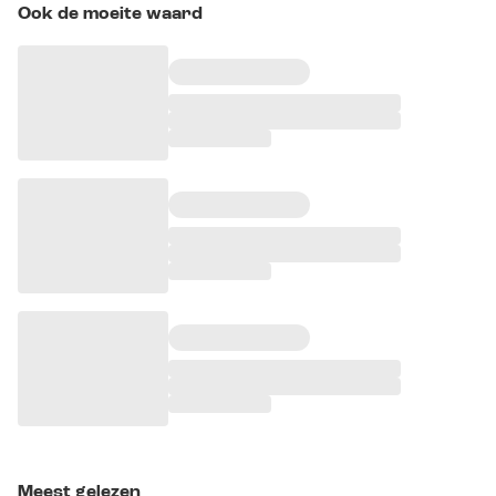
Ook de moeite waard
Meest gelezen