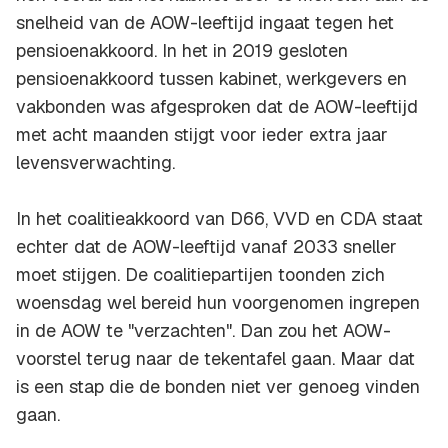
snelheid van de AOW-leeftijd ingaat tegen het
pensioenakkoord. In het in 2019 gesloten
pensioenakkoord tussen kabinet, werkgevers en
vakbonden was afgesproken dat de AOW-leeftijd
met acht maanden stijgt voor ieder extra jaar
levensverwachting.
In het coalitieakkoord van D66, VVD en CDA staat
echter dat de AOW-leeftijd vanaf 2033 sneller
moet stijgen. De coalitiepartijen toonden zich
woensdag wel bereid hun voorgenomen ingrepen
in de AOW te "verzachten". Dan zou het AOW-
voorstel terug naar de tekentafel gaan. Maar dat
is een stap die de bonden niet ver genoeg vinden
gaan.