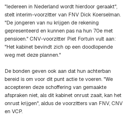
"Iedereen in Nederland wordt hierdoor geraakt",
stelt interim-voorzitter van FNV Dick Koerselman.
"De jongeren van nu krijgen de rekening
gepresenteerd en kunnen pas na hun 70e met
pensioen." CNV-voorzitter Piet Fortuin vult aan:
"Het kabinet bevindt zich op een doodlopende
weg met deze plannen."
De bonden geven ook aan dat hun achterban
bereid is om voor dit punt actie te voeren. "We
accepteren deze schoffering van gemaakte
afspraken niet, als dit kabinet onrust zaait, kan het
onrust krijgen", aldus de voorzitters van FNV, CNV
en VCP.