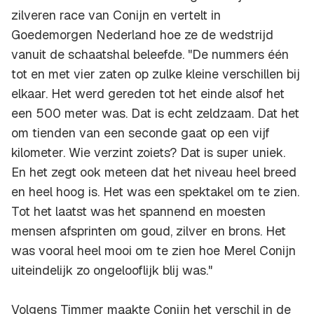
zilveren race van Conijn en vertelt in
Goedemorgen Nederland hoe ze de wedstrijd
vanuit de schaatshal beleefde. "De nummers één
tot en met vier zaten op zulke kleine verschillen bij
elkaar. Het werd gereden tot het einde alsof het
een 500 meter was. Dat is echt zeldzaam. Dat het
om tienden van een seconde gaat op een vijf
kilometer. Wie verzint zoiets? Dat is super uniek.
En het zegt ook meteen dat het niveau heel breed
en heel hoog is. Het was een spektakel om te zien.
Tot het laatst was het spannend en moesten
mensen afsprinten om goud, zilver en brons. Het
was vooral heel mooi om te zien hoe Merel Conijn
uiteindelijk zo ongelooflijk blij was."
Volgens Timmer maakte Conijn het verschil in de