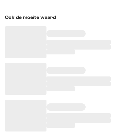
Ook de moeite waard