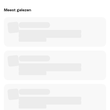
Meest gelezen