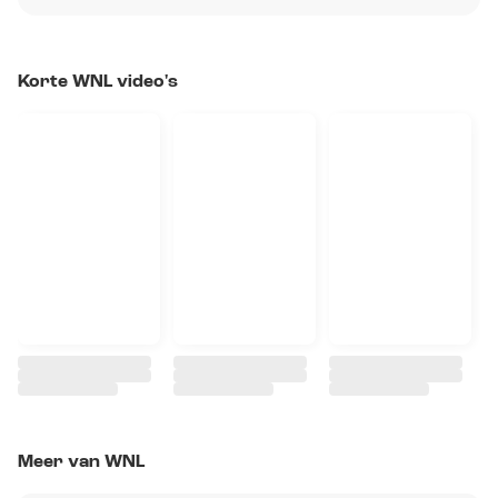
Korte WNL video's
Meer van WNL