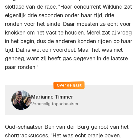
slotfase van de race. "Haar concurrent Wiklund zat
eigenlijk drie seconden onder haar tijd, drie
ronden voor het einde. Daar moesten ze echt voor
knokken om het vast te houden. Merel zat al vroeg
in het begin, dus de anderen konden rijden op haar
tijd. Dat is wel een voordeel. Maar het was niet
genoeg, want zij heeft gas gegeven in de laatste
paar ronden."
Over de gast
Marianne Timmer
Voormalig topschaatser
Oud-schaatser Ben van der Burg genoot van het
shorttracksucces. "Het was echt oranje boven.