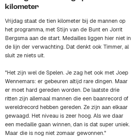
kilometer
Vrijdag staat de tien kilometer bij de mannen op
het programma, met Stijn van de Bunt en Jorrit
Bergsma aan de start. Medailles liggen hier niet in
de lijn der verwachting. Dat denkt ook Timmer, al
sluit ze niets uit.
"Het zijn wel de Spelen. Je zag het ook met Joep
Wennemars: er gebeuren altijd rare dingen. Maar
er moet hard gereden worden. De laatste drie
ritten zijn allemaal mannen die een baanrecord of
wereldrecord hebben gereden. Ze zijn aan elkaar
gewaagd. Het niveau is zeer hoog. Als we daar
een medaille gaan winnen, dan is dat super uniek.
Maar die is nog niet zomaar gewonnen."