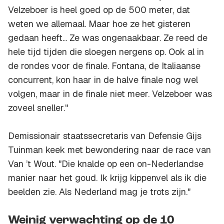
Velzeboer is heel goed op de 500 meter, dat
weten we allemaal. Maar hoe ze het gisteren
gedaan heeft... Ze was ongenaakbaar. Ze reed de
hele tijd tijden die sloegen nergens op. Ook al in
de rondes voor de finale. Fontana, de Italiaanse
concurrent, kon haar in de halve finale nog wel
volgen, maar in de finale niet meer. Velzeboer was
zoveel sneller."
Demissionair staatssecretaris van Defensie Gijs
Tuinman keek met bewondering naar de race van
Van ’t Wout. "Die knalde op een on-Nederlandse
manier naar het goud. Ik krijg kippenvel als ik die
beelden zie. Als Nederland mag je trots zijn."
Weinig verwachting op de 10