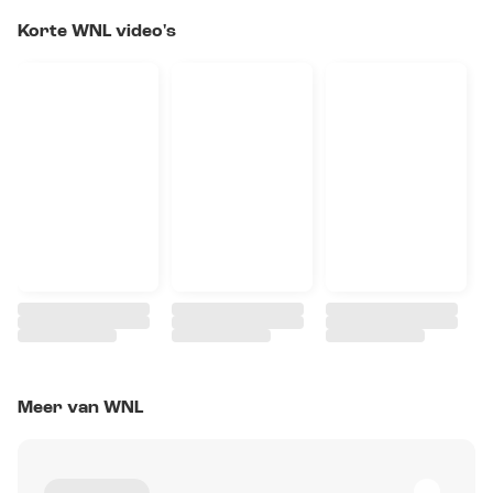
Korte WNL video's
Meer van WNL