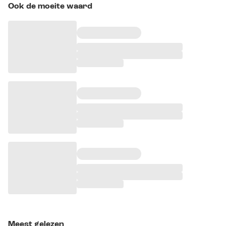
Ook de moeite waard
Meest gelezen