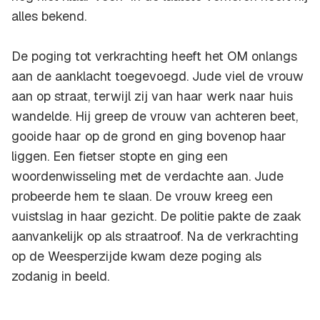
alles bekend.
De poging tot verkrachting heeft het OM onlangs
aan de aanklacht toegevoegd. Jude viel de vrouw
aan op straat, terwijl zij van haar werk naar huis
wandelde. Hij greep de vrouw van achteren beet,
gooide haar op de grond en ging bovenop haar
liggen. Een fietser stopte en ging een
woordenwisseling met de verdachte aan. Jude
probeerde hem te slaan. De vrouw kreeg een
vuistslag in haar gezicht. De politie pakte de zaak
aanvankelijk op als straatroof. Na de verkrachting
op de Weesperzijde kwam deze poging als
zodanig in beeld.