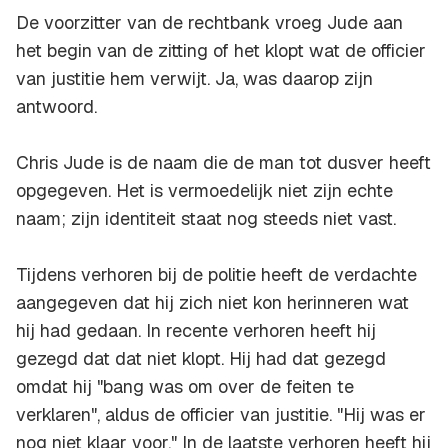
De voorzitter van de rechtbank vroeg Jude aan
het begin van de zitting of het klopt wat de officier
van justitie hem verwijt. Ja, was daarop zijn
antwoord.
Chris Jude is de naam die de man tot dusver heeft
opgegeven. Het is vermoedelijk niet zijn echte
naam; zijn identiteit staat nog steeds niet vast.
Tijdens verhoren bij de politie heeft de verdachte
aangegeven dat hij zich niet kon herinneren wat
hij had gedaan. In recente verhoren heeft hij
gezegd dat dat niet klopt. Hij had dat gezegd
omdat hij "bang was om over de feiten te
verklaren", aldus de officier van justitie. "Hij was er
nog niet klaar voor." In de laatste verhoren heeft hij