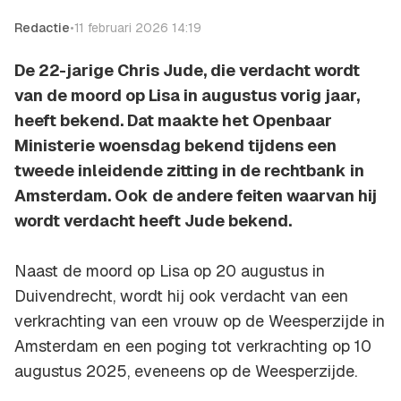
Redactie
•
11 februari 2026 14:19
De 22-jarige Chris Jude, die verdacht wordt
van de moord op Lisa in augustus vorig jaar,
heeft bekend. Dat maakte het Openbaar
Ministerie woensdag bekend tijdens een
tweede inleidende zitting in de rechtbank in
Amsterdam. Ook de andere feiten waarvan hij
wordt verdacht heeft Jude bekend.
Naast de moord op Lisa op 20 augustus in
Duivendrecht, wordt hij ook verdacht van een
verkrachting van een vrouw op de Weesperzijde in
Amsterdam en een poging tot verkrachting op 10
augustus 2025, eveneens op de Weesperzijde.