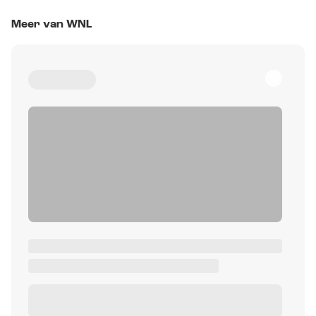
Meer van WNL