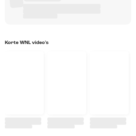
Korte WNL video's