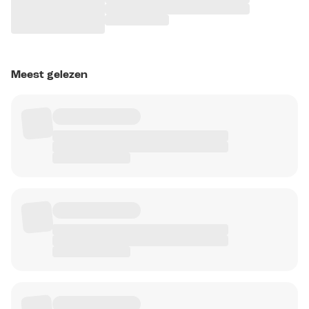
Meest gelezen