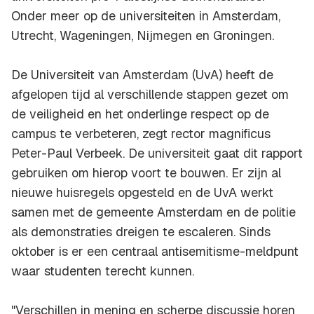
Onder meer op de universiteiten in Amsterdam,
Utrecht, Wageningen, Nijmegen en Groningen.
De Universiteit van Amsterdam (UvA) heeft de
afgelopen tijd al verschillende stappen gezet om
de veiligheid en het onderlinge respect op de
campus te verbeteren, zegt rector magnificus
Peter-Paul Verbeek. De universiteit gaat dit rapport
gebruiken om hierop voort te bouwen. Er zijn al
nieuwe huisregels opgesteld en de UvA werkt
samen met de gemeente Amsterdam en de politie
als demonstraties dreigen te escaleren. Sinds
oktober is er een centraal antisemitisme-meldpunt
waar studenten terecht kunnen.
"Verschillen in mening en scherpe discussie horen