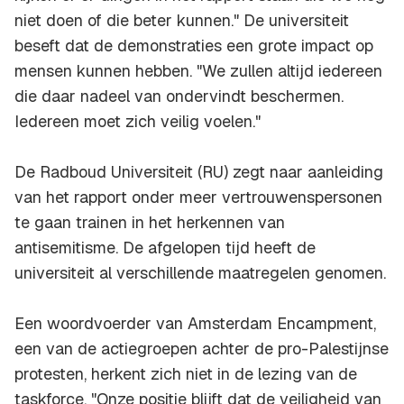
niet doen of die beter kunnen." De universiteit
beseft dat de demonstraties een grote impact op
mensen kunnen hebben. "We zullen altijd iedereen
die daar nadeel van ondervindt beschermen.
Iedereen moet zich veilig voelen."
De Radboud Universiteit (RU) zegt naar aanleiding
van het rapport onder meer vertrouwenspersonen
te gaan trainen in het herkennen van
antisemitisme. De afgelopen tijd heeft de
universiteit al verschillende maatregelen genomen.
Een woordvoerder van Amsterdam Encampment,
een van de actiegroepen achter de pro-Palestijnse
protesten, herkent zich niet in de lezing van de
taskforce. "Onze positie blijft dat de veiligheid van