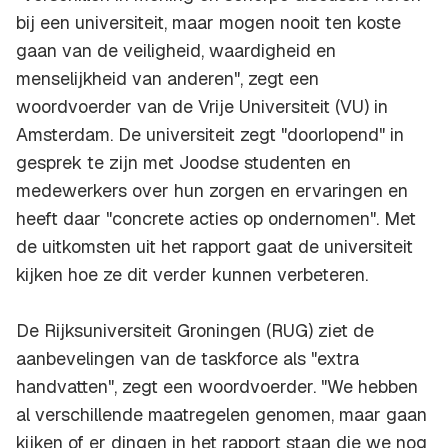
bij een universiteit, maar mogen nooit ten koste
gaan van de veiligheid, waardigheid en
menselijkheid van anderen", zegt een
woordvoerder van de Vrije Universiteit (VU) in
Amsterdam. De universiteit zegt "doorlopend" in
gesprek te zijn met Joodse studenten en
medewerkers over hun zorgen en ervaringen en
heeft daar "concrete acties op ondernomen". Met
de uitkomsten uit het rapport gaat de universiteit
kijken hoe ze dit verder kunnen verbeteren.
De Rijksuniversiteit Groningen (RUG) ziet de
aanbevelingen van de taskforce als "extra
handvatten", zegt een woordvoerder. "We hebben
al verschillende maatregelen genomen, maar gaan
kijken of er dingen in het rapport staan die we nog