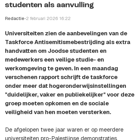
studenten als aanvulling
Redactie
•
2 februari 2026 16:22
Universiteiten zien de aanbevelingen van de
Taskforce Antisemitismebestrijding als extra
handvatten om Joodse studenten en
medewerkers een veilige studie- en
werkomgeving te geven. In een maandag
verschenen rapport schrijft de taskforce
onder meer dat hogeronderwijsinstellingen
"duidelijker, vaker en publiekelijker" voor deze
groep moeten opkomen en de sociale
veiligheid van hen moeten versterken.
De afgelopen twee jaar waren er op meerdere
universiteiten pro-Palestijnse demonstraties.