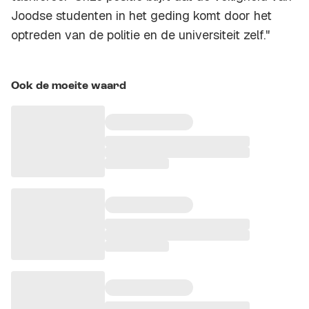
Joodse studenten in het geding komt door het
optreden van de politie en de universiteit zelf."
Ook de moeite waard