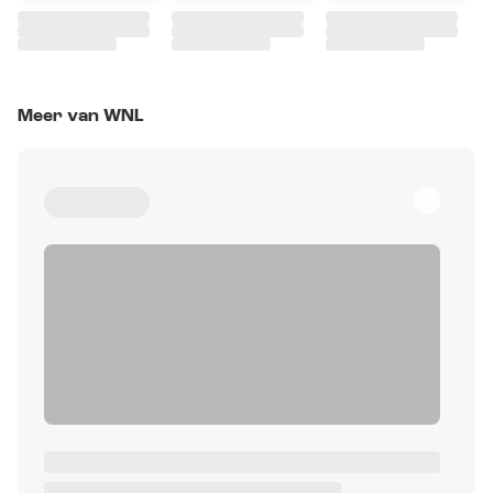
Meer van WNL