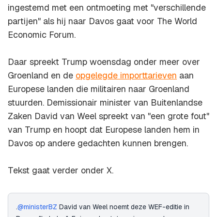
ingestemd met een ontmoeting met "verschillende
partijen" als hij naar Davos gaat voor The World
Economic Forum.
Daar spreekt Trump woensdag onder meer over
Groenland en de
opgelegde importtarieven
aan
Europese landen die militairen naar Groenland
stuurden. Demissionair minister van Buitenlandse
Zaken David van Weel spreekt van "een grote fout"
van Trump en hoopt dat Europese landen hem in
Davos op andere gedachten kunnen brengen.
Tekst gaat verder onder X.
.
@ministerBZ
David van Weel noemt deze WEF-editie in