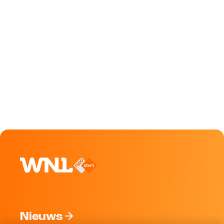
Nieuws