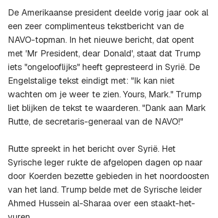
De Amerikaanse president deelde vorig jaar ook al
een zeer complimenteus tekstbericht van de
NAVO-topman. In het nieuwe bericht, dat opent
met 'Mr President, dear Donald', staat dat Trump
iets "ongelooflijks" heeft gepresteerd in Syrië. De
Engelstalige tekst eindigt met: "Ik kan niet
wachten om je weer te zien. Yours, Mark." Trump
liet blijken de tekst te waarderen. "Dank aan Mark
Rutte, de secretaris-generaal van de NAVO!"
Rutte spreekt in het bericht over Syrië. Het
Syrische leger rukte de afgelopen dagen op naar
door Koerden bezette gebieden in het noordoosten
van het land. Trump belde met de Syrische leider
Ahmed Hussein al-Sharaa over een staakt-het-
vuren.