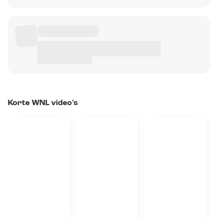
Korte WNL video's