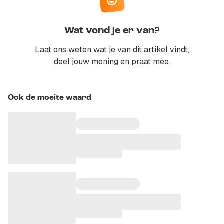
Wat vond je er van?
Laat ons weten wat je van dit artikel vindt,
deel jouw mening en praat mee.
Ook de moeite waard