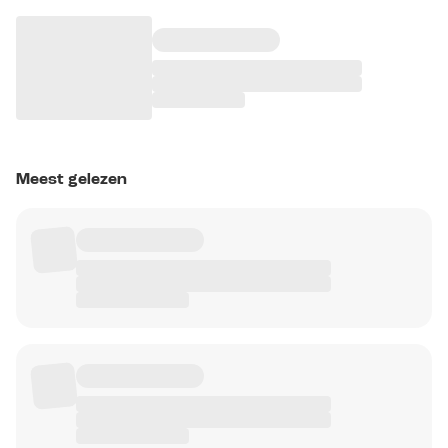
Meest gelezen