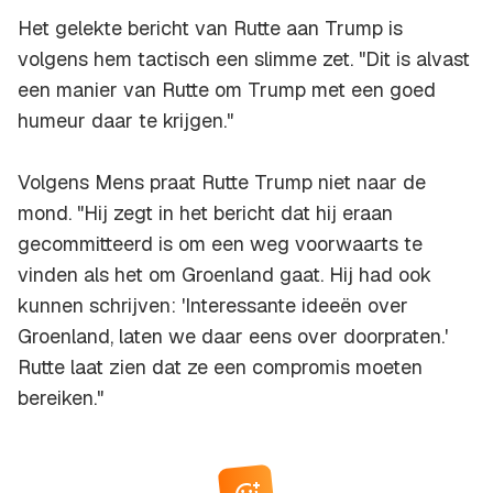
Het gelekte bericht van Rutte aan Trump is
volgens hem tactisch een slimme zet. "Dit is alvast
een manier van Rutte om Trump met een goed
humeur daar te krijgen."
Volgens Mens praat Rutte Trump niet naar de
mond. "Hij zegt in het bericht dat hij eraan
gecommitteerd is om een weg voorwaarts te
vinden als het om Groenland gaat. Hij had ook
kunnen schrijven: 'Interessante ideeën over
Groenland, laten we daar eens over doorpraten.'
Rutte laat zien dat ze een compromis moeten
bereiken."