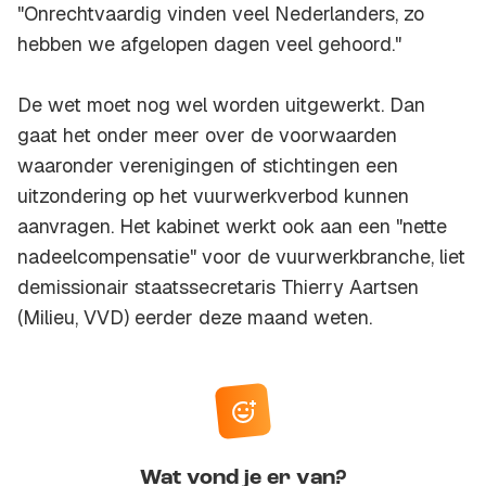
"Onrechtvaardig vinden veel Nederlanders, zo
hebben we afgelopen dagen veel gehoord."
De wet moet nog wel worden uitgewerkt. Dan
gaat het onder meer over de voorwaarden
waaronder verenigingen of stichtingen een
uitzondering op het vuurwerkverbod kunnen
aanvragen. Het kabinet werkt ook aan een "nette
nadeelcompensatie" voor de vuurwerkbranche, liet
demissionair staatssecretaris Thierry Aartsen
(Milieu, VVD) eerder deze maand weten.
Wat vond je er van?