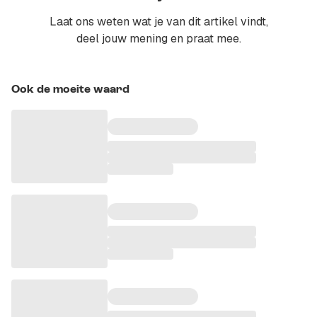
Laat ons weten wat je van dit artikel vindt,
deel jouw mening en praat mee.
Ook de moeite waard