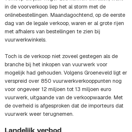
in de voorverkoop liep het al storm met de
onlinebestellingen. Maandagochtend, op de eerste
dag van de legale verkoop, waren er al grote rijen
met afhalers van bestellingen te zien bij
vuurwerkwinkels.
Toch is de verkoop niet zoveel gestegen als de
branche bij het inkopen van vuurwerk voor
mogelijk had gehouden. Volgens Groeneveld ligt er
verspreid over 850 vuurwerkverkooppunten nog
voor ongeveer 12 miljoen tot 13 miljoen euro
vuurwerk, uitgaande van de verkoopwaarde. Met
de overheid is afgesproken dat de importeurs dat
vuurwerk weer terugnemen.
Landelijk verbod