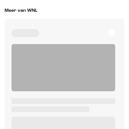
Meer van WNL