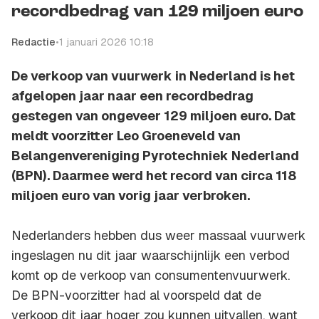
recordbedrag van 129 miljoen euro
Redactie
•
1 januari 2026 10:18
De verkoop van vuurwerk in Nederland is het
afgelopen jaar naar een recordbedrag
gestegen van ongeveer 129 miljoen euro. Dat
meldt voorzitter Leo Groeneveld van
Belangenvereniging Pyrotechniek Nederland
(BPN). Daarmee werd het record van circa 118
miljoen euro van vorig jaar verbroken.
Nederlanders hebben dus weer massaal vuurwerk
ingeslagen nu dit jaar waarschijnlijk een verbod
komt op de verkoop van consumentenvuurwerk.
De BPN-voorzitter had al voorspeld dat de
verkoop dit jaar hoger zou kunnen uitvallen, want