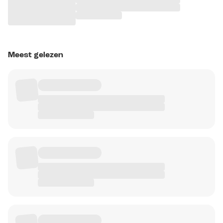
Meest gelezen