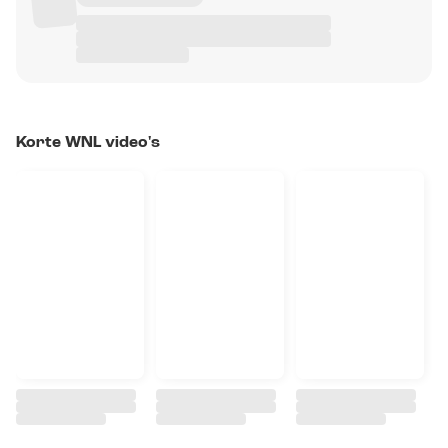
Korte WNL video's