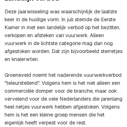
Deze jaarwisseling was waarschijnlijk de laatste
keer in de huidige vorm. In juli stemde de Eerste
Kamer in met een landelijk verbod op het bezitten,
verkopen en afsteken van vuurwerk. Alleen
vuurwerk in de lichtste categorie mag dan nog
afgestoken worden. Dat zijn bijvoorbeeld sterretjes
en knalerwten.
Groeneveld noemt het naderende vuurwerkverbod
"teleurstellend". Volgens hem is het niet alleen een
commerciële domper voor de branche, maar ook
vervelend voor de vele Nederlanders die jarenlang
heel netjes vuurwerk hebben afgestoken. Volgens
hem is het een kleine groep mensen die het
eigenlijk heeft verpest voor de rest.